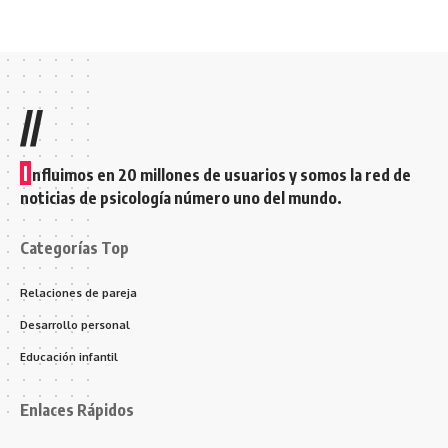
//
I
nfluimos en 20 millones de usuarios y somos la red de
noticias de psicología número uno del mundo.
Categorías Top
Relaciones de pareja
Desarrollo personal
Educación infantil
Enlaces Rápidos