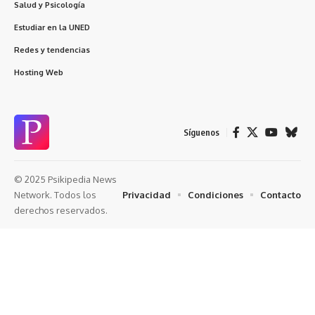
Salud y Psicología
Estudiar en la UNED
Redes y tendencias
Hosting Web
Síguenos
© 2025 Psikipedia News
Privacidad
Condiciones
Contacto
Network. Todos los
derechos reservados.