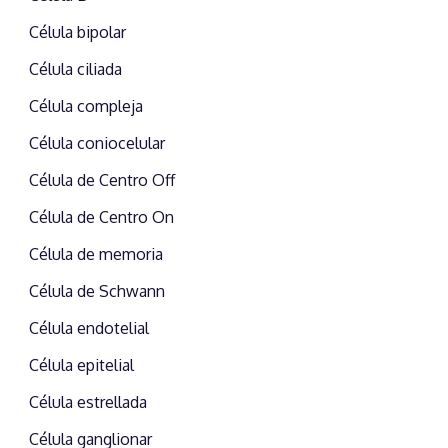
Célula bipolar
Célula ciliada
Célula compleja
Célula coniocelular
Célula de Centro Off
Célula de Centro On
Célula de memoria
Célula de Schwann
Célula endotelial
Célula epitelial
Célula estrellada
Célula ganglionar