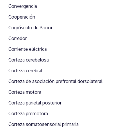
Convergencia
Cooperación
Corpúsculo de Pacini
Corredor
Corriente eléctrica
Corteza cerebelosa
Corteza cerebral
Corteza de asociación prefrontal dorsolateral
Corteza motora
Corteza parietal posterior
Corteza premotora
Corteza somatosensorial primaria