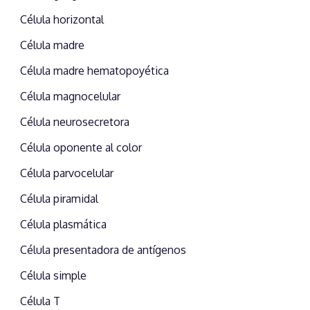
Célula horizontal
Célula madre
Célula madre hematopoyética
Célula magnocelular
Célula neurosecretora
Célula oponente al color
Célula parvocelular
Célula piramidal
Célula plasmática
Célula presentadora de antígenos
Célula simple
Célula T