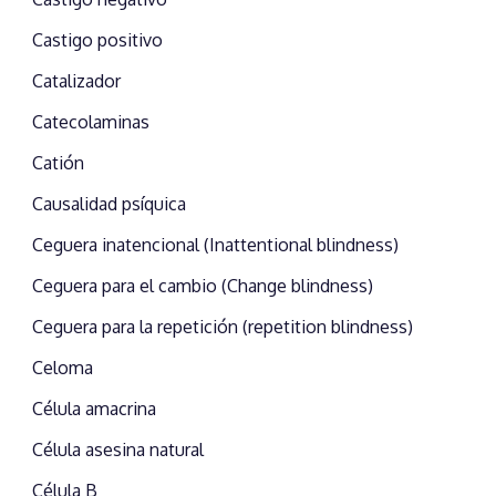
Castigo positivo
Catalizador
Catecolaminas
Catión
Causalidad psíquica
Ceguera inatencional (Inattentional blindness)
Ceguera para el cambio (Change blindness)
Ceguera para la repetición (repetition blindness)
Celoma
Célula amacrina
Célula asesina natural
Célula B