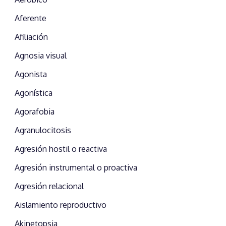
Aferente
Afiliación
Agnosia visual
Agonista
Agonística
Agorafobia
Agranulocitosis
Agresión hostil o reactiva
Agresión instrumental o proactiva
Agresión relacional
Aislamiento reproductivo
Akinetopsia