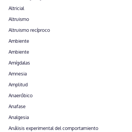
Altricial
Altruismo
Altruismo recíproco
Ambiente
Ambiente
Amígdalas
Amnesia
Amplitud
Anaeróbico
Anafase
Analgesia
Análisis experimental del comportamiento