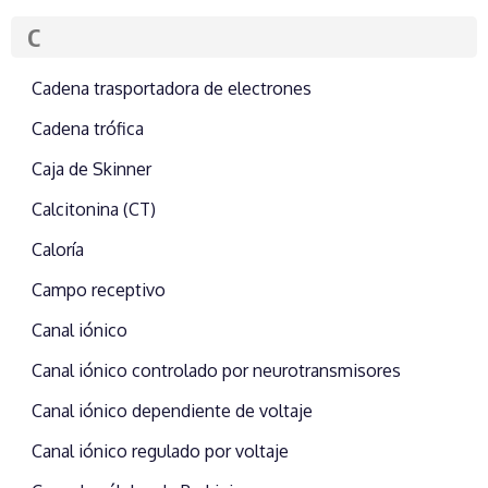
C
Cadena trasportadora de electrones
Cadena trófica
Caja de Skinner
Calcitonina (CT)
Caloría
Campo receptivo
Canal iónico
Canal iónico controlado por neurotransmisores
Canal iónico dependiente de voltaje
Canal iónico regulado por voltaje