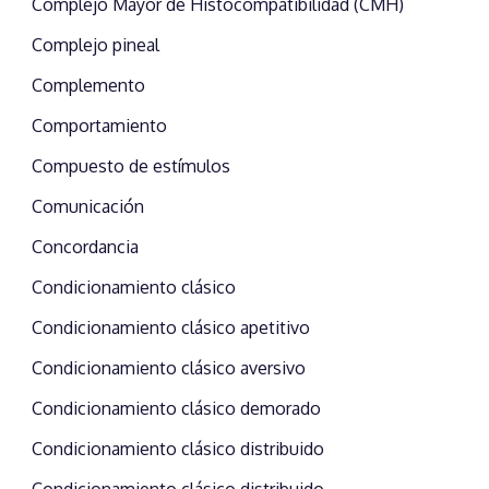
Complejo Mayor de Histocompatibilidad (CMH)
Complejo pineal
Complemento
Comportamiento
Compuesto de estímulos
Comunicación
Concordancia
Condicionamiento clásico
Condicionamiento clásico apetitivo
Condicionamiento clásico aversivo
Condicionamiento clásico demorado
Condicionamiento clásico distribuido