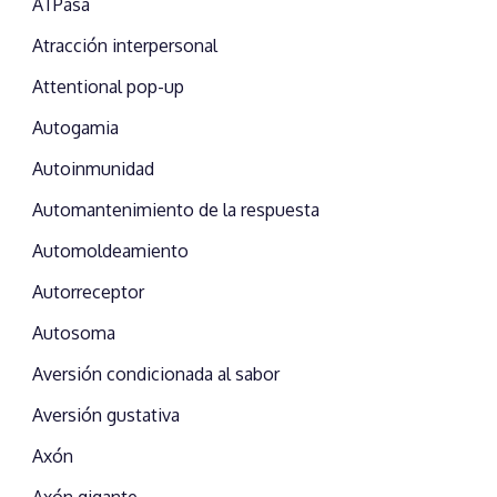
ATPasa
Atracción interpersonal
Attentional pop-up
Autogamia
Autoinmunidad
Automantenimiento de la respuesta
Automoldeamiento
Autorreceptor
Autosoma
Aversión condicionada al sabor
Aversión gustativa
Axón