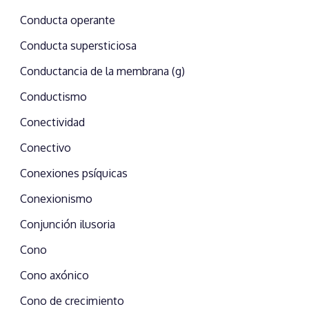
Conducta operante
Conducta supersticiosa
Conductancia de la membrana (g)
Conductismo
Conectividad
Conectivo
Conexiones psíquicas
Conexionismo
Conjunción ilusoria
Cono
Cono axónico
Cono de crecimiento