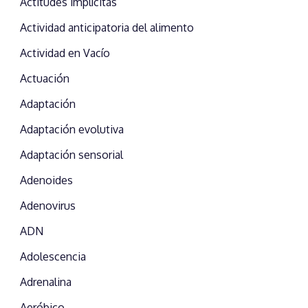
Actitudes implícitas
Actividad anticipatoria del alimento
Actividad en Vacío
Actuación
Adaptación
Adaptación evolutiva
Adaptación sensorial
Adenoides
Adenovirus
ADN
Adolescencia
Adrenalina
Aeróbico