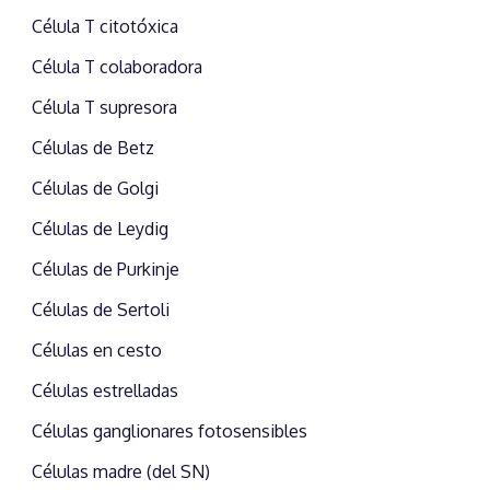
Célula T citotóxica
Célula T colaboradora
Célula T supresora
Células de Betz
Células de Golgi
Células de Leydig
Células de Purkinje
Células de Sertoli
Células en cesto
Células estrelladas
Células ganglionares fotosensibles
Células madre (del SN)