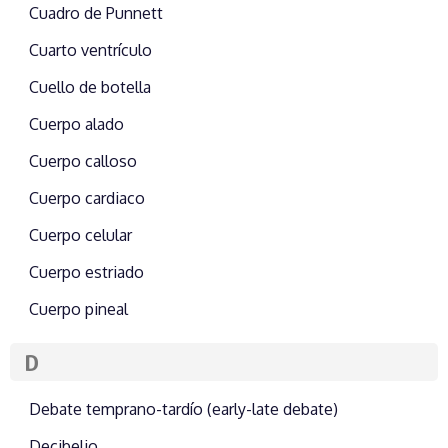
Cuadro de Punnett
Cuarto ventrículo
Cuello de botella
Cuerpo alado
Cuerpo calloso
Cuerpo cardiaco
Cuerpo celular
Cuerpo estriado
Cuerpo pineal
D
Debate temprano-tardío (early-late debate)
Decibelio