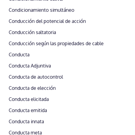
Condicionamiento simultáneo
Conducción del potencial de acción
Conducción saltatoria
Conducción según las propiedades de cable
Conducta
Conducta Adjuntiva
Conducta de autocontrol
Conducta de elección
Conducta elicitada
Conducta emitida
Conducta innata
Conducta meta