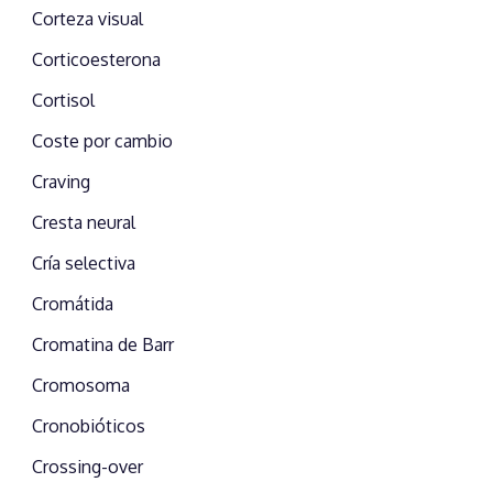
Corteza visual
Corticoesterona
Cortisol
Coste por cambio
Craving
Cresta neural
Cría selectiva
Cromátida
Cromatina de Barr
Cromosoma
Cronobióticos
Crossing-over