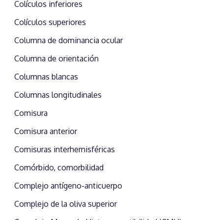
Colículos inferiores
Colículos superiores
Columna de dominancia ocular
Columna de orientación
Columnas blancas
Columnas longitudinales
Comisura
Comisura anterior
Comisuras interhemisféricas
Comórbido, comorbilidad
Complejo antígeno-anticuerpo
Complejo de la oliva superior