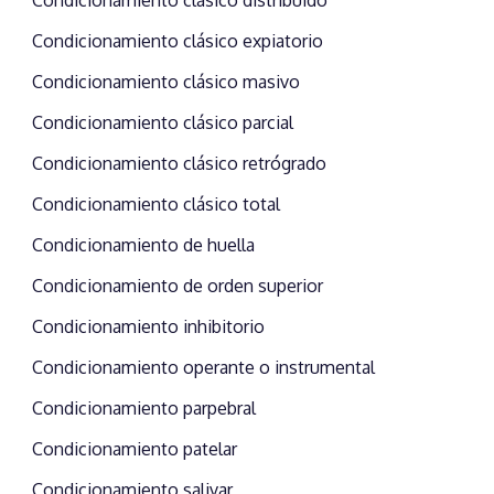
Condicionamiento clásico distribuido
Condicionamiento clásico expiatorio
Condicionamiento clásico masivo
Condicionamiento clásico parcial
Condicionamiento clásico retrógrado
Condicionamiento clásico total
Condicionamiento de huella
Condicionamiento de orden superior
Condicionamiento inhibitorio
Condicionamiento operante o instrumental
Condicionamiento parpebral
Condicionamiento patelar
Condicionamiento salivar