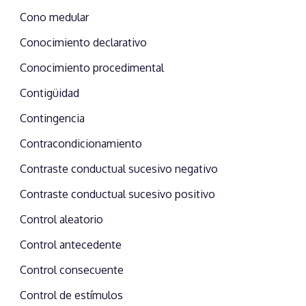
Cono medular
Conocimiento declarativo
Conocimiento procedimental
Contigüidad
Contingencia
Contracondicionamiento
Contraste conductual sucesivo negativo
Contraste conductual sucesivo positivo
Control aleatorio
Control antecedente
Control consecuente
Control de estímulos