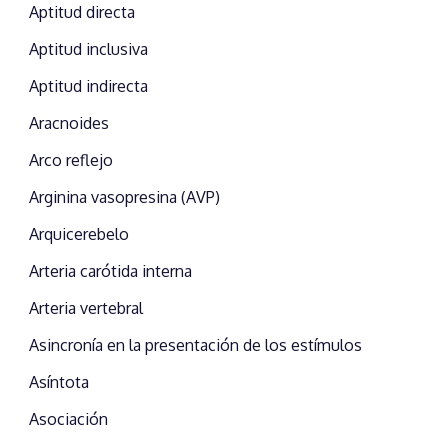
Aptitud directa
Aptitud inclusiva
Aptitud indirecta
Aracnoides
Arco reflejo
Arginina vasopresina (AVP)
Arquicerebelo
Arteria carótida interna
Arteria vertebral
Asincronía en la presentación de los estímulos
Asíntota
Asociación