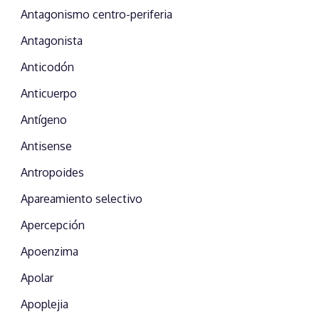
Antagonismo centro-periferia
Antagonista
Anticodón
Anticuerpo
Antígeno
Antisense
Antropoides
Apareamiento selectivo
Apercepción
Apoenzima
Apolar
Apoplejia