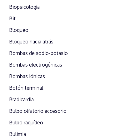
Biopsicología
Bit
Bloqueo
Bloqueo hacia atrás
Bombas de sodio-potasio
Bombas electrogénicas
Bombas iónicas
Botón terminal
Bradicardia
Bulbo olfatorio accesorio
Bulbo raquídeo
Bulimia