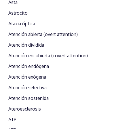
Asta
Astrocito
Ataxia óptica
Atención abierta (overt attention)
Atención dividida
Atención encubierta (covert attention)
Atención endógena
Atención exógena
Atención selectiva
Atención sostenida
Ateroesclerosis
ATP