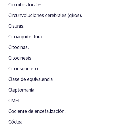
Circuitos locales
Circunvoluciones cerebrales (giros).
Cisuras.
Citoarquitectura.
Citocinas.
Citocinesis.
Citoesqueleto.
Clase de equivalencia
Cleptomanía
CMH
Cociente de encefalización.
Cóclea