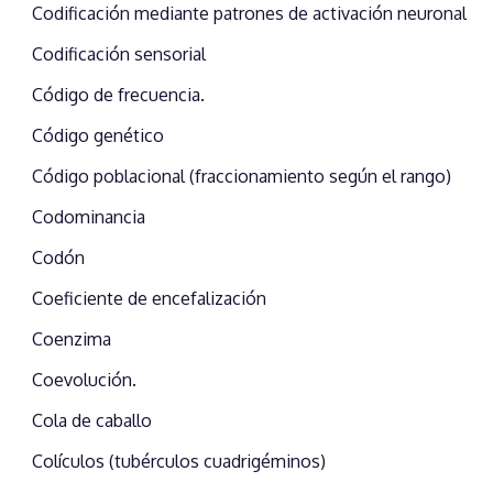
Codificación mediante patrones de activación neuronal
Codificación sensorial
Código de frecuencia.
Código genético
Código poblacional (fraccionamiento según el rango)
Codominancia
Codón
Coeficiente de encefalización
Coenzima
Coevolución.
Cola de caballo
Colículos (tubérculos cuadrigéminos)