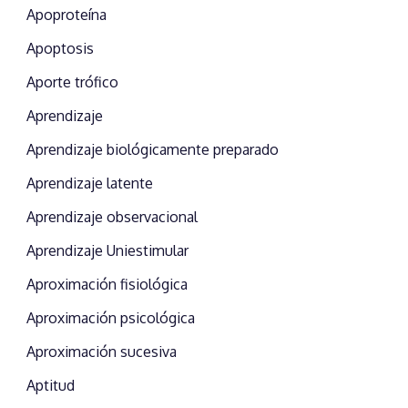
Apoproteína
Apoptosis
Aporte trófico
Aprendizaje
Aprendizaje biológicamente preparado
Aprendizaje latente
Aprendizaje observacional
Aprendizaje Uniestimular
Aproximación fisiológica
Aproximación psicológica
Aproximación sucesiva
Aptitud