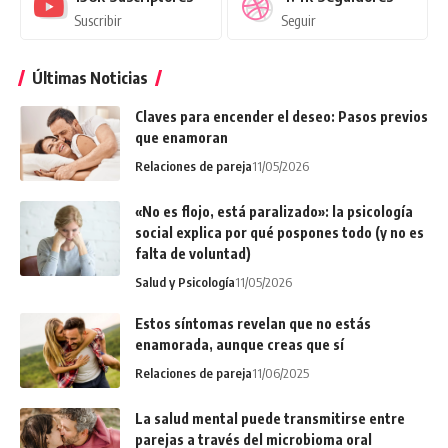
Suscribir
Seguir
Últimas Noticias
Claves para encender el deseo: Pasos previos
que enamoran
Relaciones de pareja
11/05/2026
«No es flojo, está paralizado»: la psicología
social explica por qué pospones todo (y no es
falta de voluntad)
Salud y Psicología
11/05/2026
Estos síntomas revelan que no estás
enamorada, aunque creas que sí
Relaciones de pareja
11/06/2025
La salud mental puede transmitirse entre
parejas a través del microbioma oral