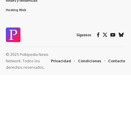
Redes y tendencias
Hosting Web
Síguenos
© 2025 Psikipedia News
Privacidad
Condiciones
Contacto
Network. Todos los
derechos reservados.