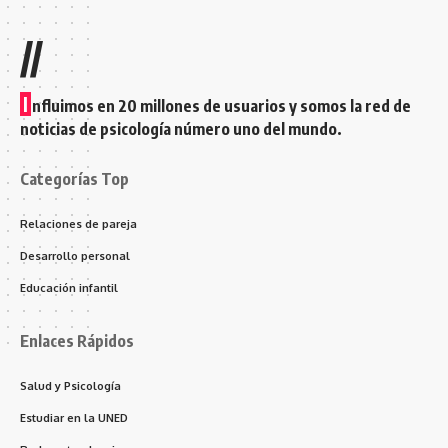
//
I
nfluimos en 20 millones de usuarios y somos la red de
noticias de psicología número uno del mundo.
Categorías Top
Relaciones de pareja
Desarrollo personal
Educación infantil
Enlaces Rápidos
Salud y Psicología
Estudiar en la UNED