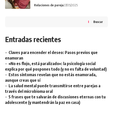
Relaciones de pareja
27/05/2025
Buscar
Entradas recientes
Claves para encender el deseo: Pasos previos que
enamoran
«No es flojo, está paralizado»: la psicología social
explica por qué pospones todo (y no es falta de voluntad)
Estos síntomas revelan que no estás enamorada,
aunque creas que sí
La salud mental puede transmitirse entre parejas a
través del microbioma oral
5 frases que te salvarán de discusiones eternas con tu
adolescente (y mantendrán la paz en casa)