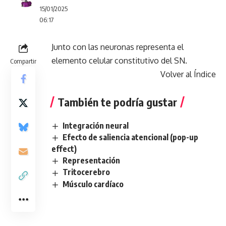
15/01/2025
06:17
Junto con las neuronas representa el
elemento celular constitutivo del SN.
Compartir
Volver al Índice
También te podría gustar
Integración neural
Efecto de saliencia atencional (pop-up
effect)
Representación
Tritocerebro
Músculo cardíaco