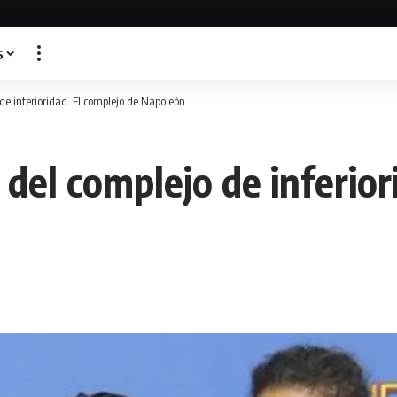
s
de inferioridad. El complejo de Napoleón
del complejo de inferior