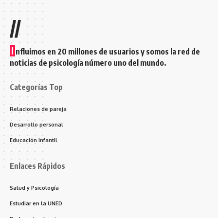
//
I
nfluimos en 20 millones de usuarios y somos la red de
noticias de psicología número uno del mundo.
Categorías Top
Relaciones de pareja
Desarrollo personal
Educación infantil
Enlaces Rápidos
Salud y Psicología
Estudiar en la UNED