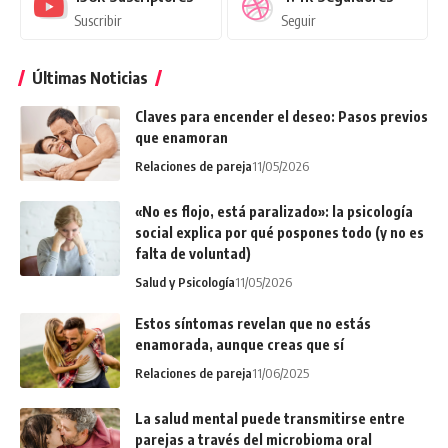
Suscribir
Seguir
Últimas Noticias
Claves para encender el deseo: Pasos previos
que enamoran
Relaciones de pareja
11/05/2026
«No es flojo, está paralizado»: la psicología
social explica por qué pospones todo (y no es
falta de voluntad)
Salud y Psicología
11/05/2026
Estos síntomas revelan que no estás
enamorada, aunque creas que sí
Relaciones de pareja
11/06/2025
La salud mental puede transmitirse entre
parejas a través del microbioma oral