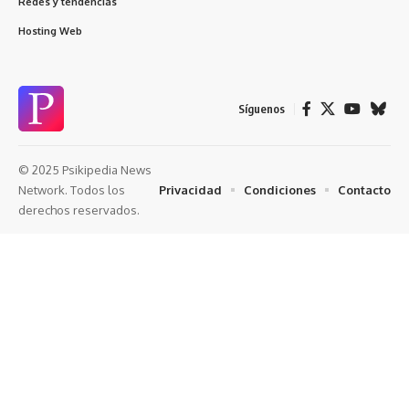
Redes y tendencias
Hosting Web
Síguenos
© 2025 Psikipedia News
Privacidad
Condiciones
Contacto
Network. Todos los
derechos reservados.