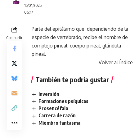
15/01/2025
06:17
Parte del epitálamo que, dependiendo de la
especie de vertebrado, recibe el nombre de
Compartir
complejo pineal, cuerpo pineal, glándula
pineal.
Volver al Índice
También te podría gustar
Inversión
Formaciones psíquicas
Prosencéfalo
Carrera de razón
Miembro fantasma