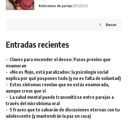
Relaciones de pareja
27/05/2025
Buscar
Entradas recientes
Claves para encender el deseo: Pasos previos que
enamoran
«No es flojo, está paralizado»: la psicología social
explica por qué pospones todo (y no es falta de voluntad)
Estos síntomas revelan que no estás enamorada,
aunque creas que sí
La salud mental puede transmitirse entre parejas a
través del microbioma oral
5 frases que te salvarán de discusiones eternas con tu
adolescente (y mantendrán la paz en casa)