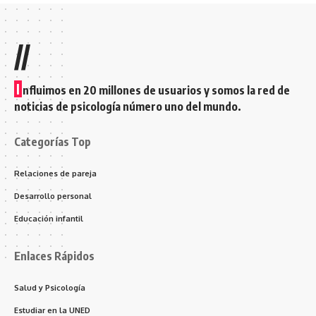
//
I
nfluimos en 20 millones de usuarios y somos la red de
noticias de psicología número uno del mundo.
Categorías Top
Relaciones de pareja
Desarrollo personal
Educación infantil
Enlaces Rápidos
Salud y Psicología
Estudiar en la UNED