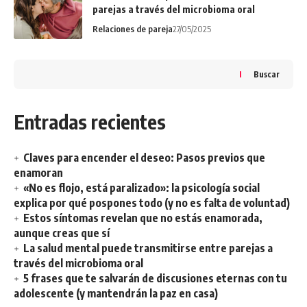
parejas a través del microbioma oral
Relaciones de pareja
27/05/2025
Buscar
Entradas recientes
Claves para encender el deseo: Pasos previos que
enamoran
«No es flojo, está paralizado»: la psicología social
explica por qué pospones todo (y no es falta de voluntad)
Estos síntomas revelan que no estás enamorada,
aunque creas que sí
La salud mental puede transmitirse entre parejas a
través del microbioma oral
5 frases que te salvarán de discusiones eternas con tu
adolescente (y mantendrán la paz en casa)