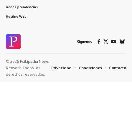
Redes y tendencias
Hosting Web
Síguenos
© 2025 Psikipedia News
Privacidad
Condiciones
Contacto
Network. Todos los
derechos reservados.