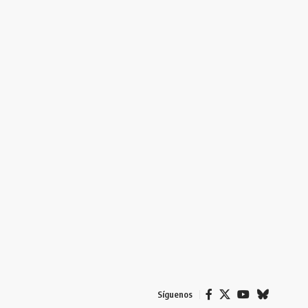
Síguenos