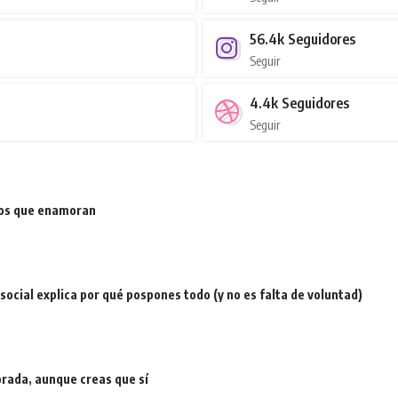
56.4k
Seguidores
Seguir
4.4k
Seguidores
Seguir
ios que enamoran
a social explica por qué pospones todo (y no es falta de voluntad)
rada, aunque creas que sí