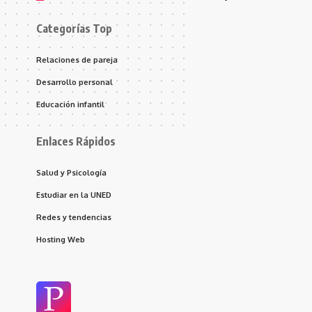
Categorías Top
Relaciones de pareja
Desarrollo personal
Educación infantil
Enlaces Rápidos
Salud y Psicología
Estudiar en la UNED
Redes y tendencias
Hosting Web