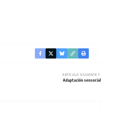
ARTÍCULO SIGUIENTE
Adaptación sensorial