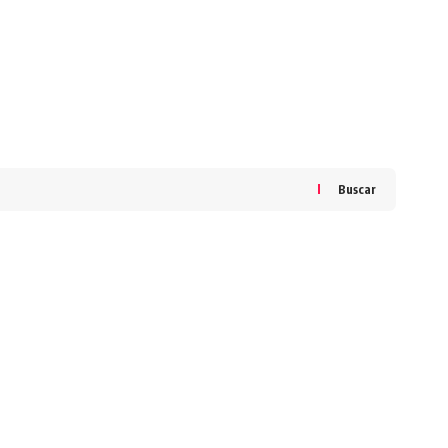
Buscar