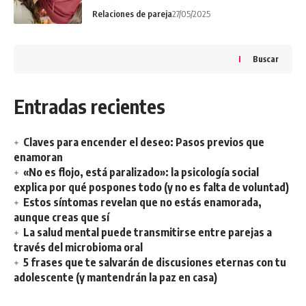
Relaciones de pareja
27/05/2025
Buscar
Entradas recientes
Claves para encender el deseo: Pasos previos que
enamoran
«No es flojo, está paralizado»: la psicología social
explica por qué pospones todo (y no es falta de voluntad)
Estos síntomas revelan que no estás enamorada,
aunque creas que sí
La salud mental puede transmitirse entre parejas a
través del microbioma oral
5 frases que te salvarán de discusiones eternas con tu
adolescente (y mantendrán la paz en casa)