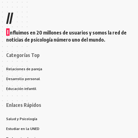
//
I
nfluimos en 20 millones de usuarios y somos la red de
noticias de psicología número uno del mundo.
Categorías Top
Relaciones de pareja
Desarrollo personal
Educación infantil
Enlaces Rápidos
Salud y Psicología
Estudiar en la UNED