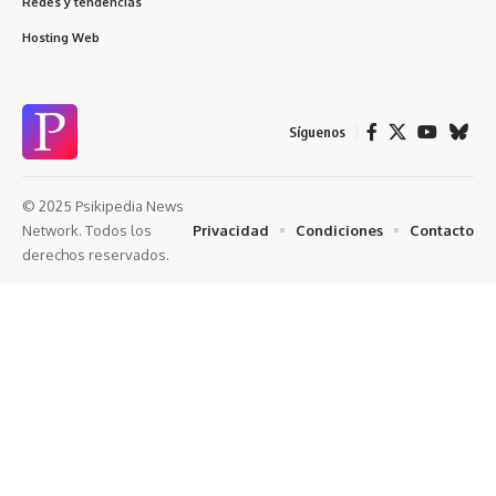
Redes y tendencias
Hosting Web
Síguenos
© 2025 Psikipedia News
Privacidad
Condiciones
Contacto
Network. Todos los
derechos reservados.