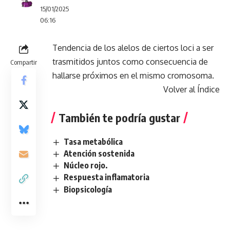
15/01/2025
06:16
Tendencia de los alelos de ciertos loci a ser
trasmitidos juntos como consecuencia de
Compartir
hallarse próximos en el mismo cromosoma.
Volver al Índice
También te podría gustar
Tasa metabólica
Atención sostenida
Núcleo rojo.
Respuesta inflamatoria
Biopsicología