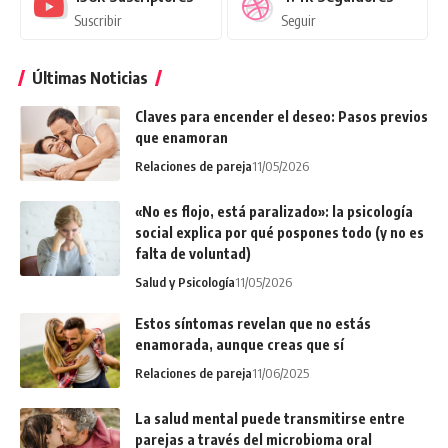
Suscribir
Seguir
Últimas Noticias
Claves para encender el deseo: Pasos previos
que enamoran
Relaciones de pareja
11/05/2026
«No es flojo, está paralizado»: la psicología
social explica por qué pospones todo (y no es
falta de voluntad)
Salud y Psicología
11/05/2026
Estos síntomas revelan que no estás
enamorada, aunque creas que sí
Relaciones de pareja
11/06/2025
La salud mental puede transmitirse entre
parejas a través del microbioma oral