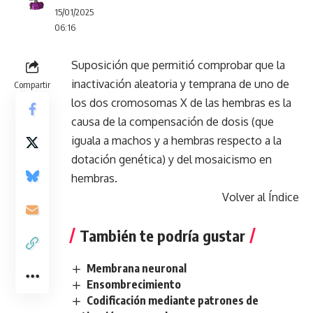
15/01/2025
06:16
Suposición que permitió comprobar que la
inactivación aleatoria y temprana de uno de
Compartir
los dos cromosomas X de las hembras es la
causa de la compensación de dosis (que
iguala a machos y a hembras respecto a la
dotación genética) y del mosaicismo en
hembras.
Volver al Índice
También te podría gustar
Membrana neuronal
Ensombrecimiento
Codificación mediante patrones de