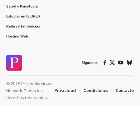
Salud y Psicología
Estudiar en la UNED
Redes y tendencias
Hosting Web
Síguenos
© 2025 Psikipedia News
Privacidad
Condiciones
Contacto
Network. Todos los
derechos reservados.