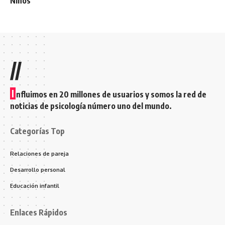
Niños
//
I
nfluimos en 20 millones de usuarios y somos la red de
noticias de psicología número uno del mundo.
Categorías Top
Relaciones de pareja
Desarrollo personal
Educación infantil
Enlaces Rápidos