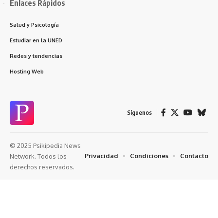
Enlaces Rápidos
Salud y Psicología
Estudiar en la UNED
Redes y tendencias
Hosting Web
Síguenos
© 2025 Psikipedia News
Privacidad
Condiciones
Contacto
Network. Todos los
derechos reservados.