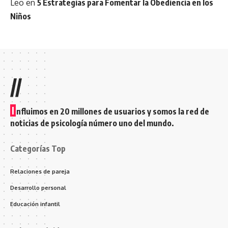
Leo
en
5 Estrategias para Fomentar la Obediencia en los
Niños
//
I
nfluimos en 20 millones de usuarios y somos la red de
noticias de psicología número uno del mundo.
Categorías Top
Relaciones de pareja
Desarrollo personal
Educación infantil