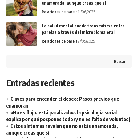
enamorada, aunque creas que sí
Relaciones de pareja
11/06/2025
La salud mental puede transmitirse entre
parejas a través del microbioma oral
Relaciones de pareja
27/05/2025
Buscar
Entradas recientes
Claves para encender el deseo: Pasos previos que
enamoran
«No es flojo, está paralizado»: la psicología social
explica por qué pospones todo (y no es falta de voluntad)
Estos síntomas revelan que no estás enamorada,
aunque creas que sí