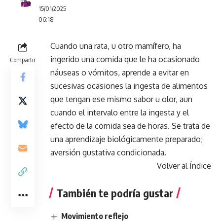
15/01/2025
06:18
Cuando una rata, u otro mamífero, ha
ingerido una comida que le ha ocasionado
Compartir
náuseas o vómitos, aprende a evitar en
sucesivas ocasiones la ingesta de alimentos
que tengan ese mismo sabor u olor, aun
cuando el intervalo entre la ingesta y el
efecto de la comida sea de horas. Se trata de
una aprendizaje biológicamente preparado;
aversión gustativa condicionada.
Volver al Índice
También te podría gustar
Movimiento reflejo