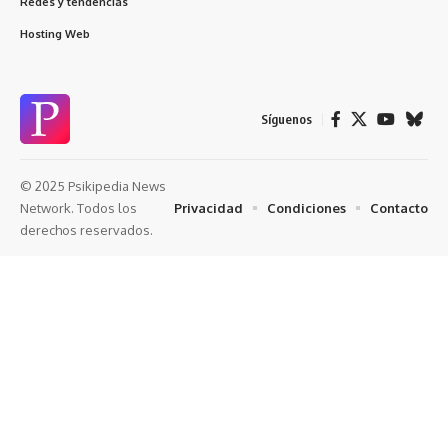
Redes y tendencias
Hosting Web
Síguenos
© 2025 Psikipedia News
Privacidad
Condiciones
Contacto
Network. Todos los
derechos reservados.