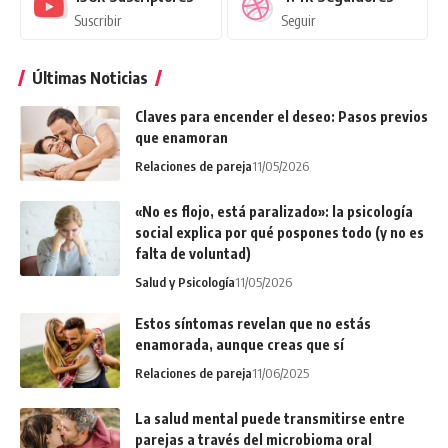
Suscribir
Seguir
Últimas Noticias
Claves para encender el deseo: Pasos previos
que enamoran
Relaciones de pareja
11/05/2026
«No es flojo, está paralizado»: la psicología
social explica por qué pospones todo (y no es
falta de voluntad)
Salud y Psicología
11/05/2026
Estos síntomas revelan que no estás
enamorada, aunque creas que sí
Relaciones de pareja
11/06/2025
La salud mental puede transmitirse entre
parejas a través del microbioma oral