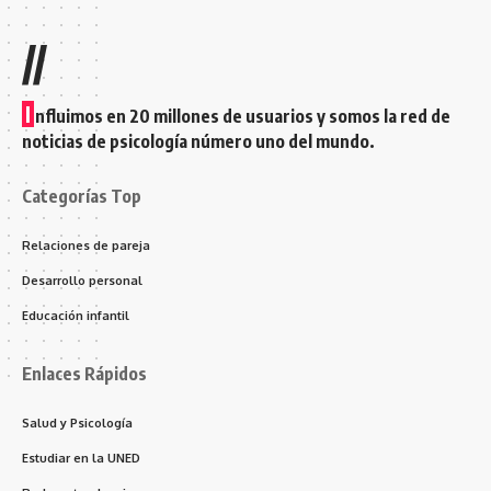
//
I
nfluimos en 20 millones de usuarios y somos la red de
noticias de psicología número uno del mundo.
Categorías Top
Relaciones de pareja
Desarrollo personal
Educación infantil
Enlaces Rápidos
Salud y Psicología
Estudiar en la UNED