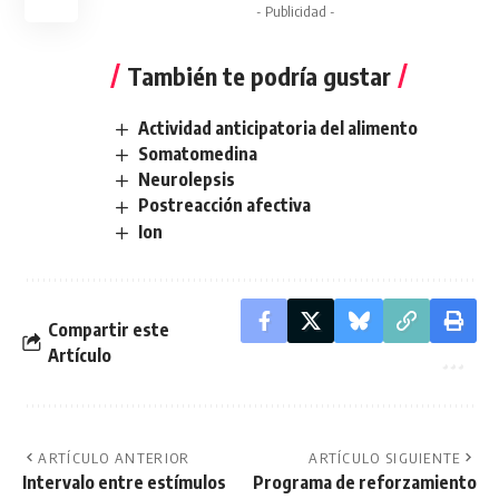
- Publicidad -
También te podría gustar
Actividad anticipatoria del alimento
Somatomedina
Neurolepsis
Postreacción afectiva
Ion
Compartir este
Artículo
ARTÍCULO ANTERIOR
ARTÍCULO SIGUIENTE
Intervalo entre estímulos
Programa de reforzamiento