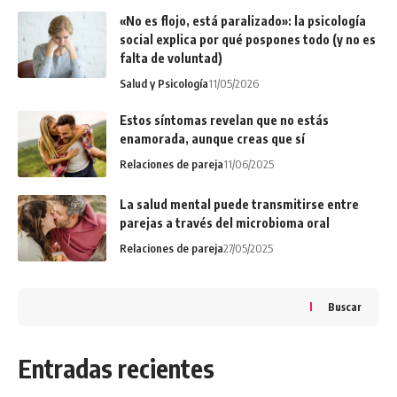
«No es flojo, está paralizado»: la psicología
social explica por qué pospones todo (y no es
falta de voluntad)
Salud y Psicología
11/05/2026
Estos síntomas revelan que no estás
enamorada, aunque creas que sí
Relaciones de pareja
11/06/2025
La salud mental puede transmitirse entre
parejas a través del microbioma oral
Relaciones de pareja
27/05/2025
Buscar
Entradas recientes