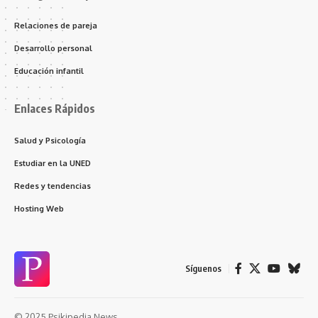
Relaciones de pareja
Desarrollo personal
Educación infantil
Enlaces Rápidos
Salud y Psicología
Estudiar en la UNED
Redes y tendencias
Hosting Web
Síguenos
© 2025 Psikipedia News