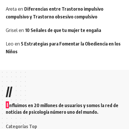
Areta
en
Diferencias entre Trastorno impulsivo
compulsivo y Trastorno obsesivo compulsivo
Grisel
en
10 Señales de que tu mujer te engaña
Leo
en
5 Estrategias para Fomentar la Obediencia en los
Niños
//
I
nfluimos en 20 millones de usuarios y somos la red de
noticias de psicología número uno del mundo.
Categorías Top