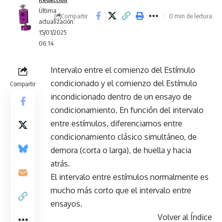
Última
Compartir
0 min de lectura
actualización:
15/01/2025
06:14
Intervalo entre el comienzo del Estímulo
condicionado y el comienzo del Estímulo
Compartir
incondicionado dentro de un ensayo de
condicionamiento. En función del intervalo
entre estímulos, diferenciamos entre
condicionamiento clásico simultáneo, de
demora (corta o larga), de huella y hacia
atrás.
El intervalo entre estímulos normalmente es
mucho más corto que el intervalo entre
ensayos.
Volver al Índice