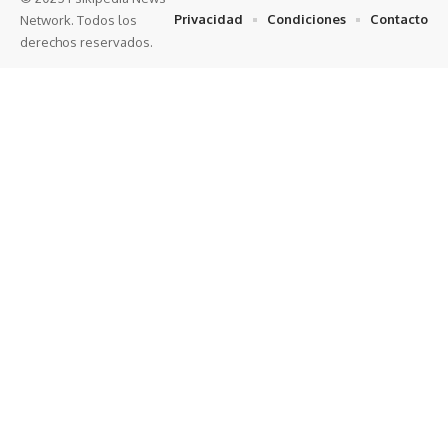
Privacidad
Condiciones
Contacto
Network. Todos los
derechos reservados.