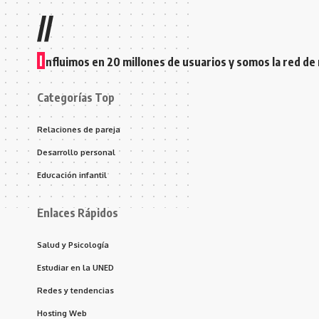
//
I
nfluimos en 20 millones de usuarios y somos la red de
Categorías Top
Relaciones de pareja
Desarrollo personal
Educación infantil
Enlaces Rápidos
Salud y Psicología
Estudiar en la UNED
Redes y tendencias
Hosting Web