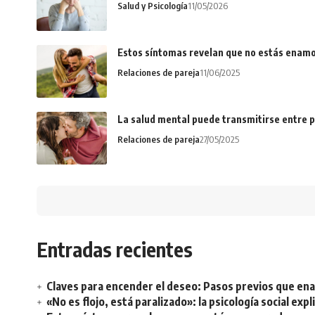
Salud y Psicología
11/05/2026
Estos síntomas revelan que no estás enamo
Relaciones de pareja
11/06/2025
La salud mental puede transmitirse entre p
Relaciones de pareja
27/05/2025
Entradas recientes
Claves para encender el deseo: Pasos previos que e
«No es flojo, está paralizado»: la psicología social ex