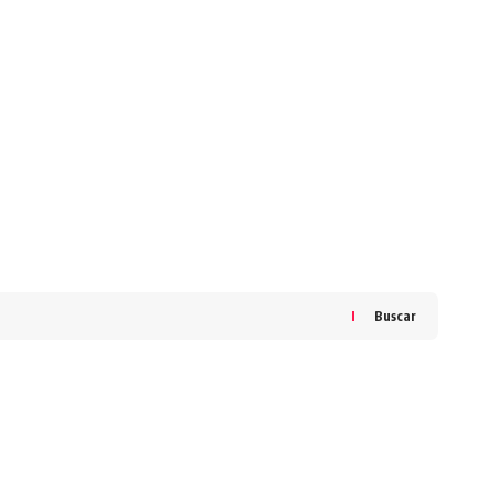
Buscar