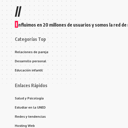
//
I
nfluimos en 20 millones de usuarios y somos la red de
Categorías Top
Relaciones de pareja
Desarrollo personal
Educación infantil
Enlaces Rápidos
Salud y Psicología
Estudiar en la UNED
Redes y tendencias
Hosting Web