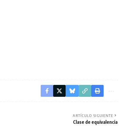
ARTÍCULO SIGUIENTE
Clase de equivalencia