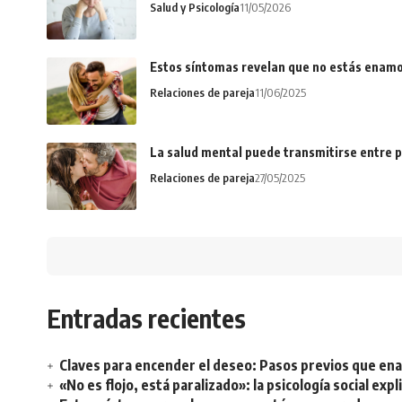
Salud y Psicología
11/05/2026
Estos síntomas revelan que no estás enamo
Relaciones de pareja
11/06/2025
La salud mental puede transmitirse entre p
Relaciones de pareja
27/05/2025
Entradas recientes
Claves para encender el deseo: Pasos previos que e
«No es flojo, está paralizado»: la psicología social ex