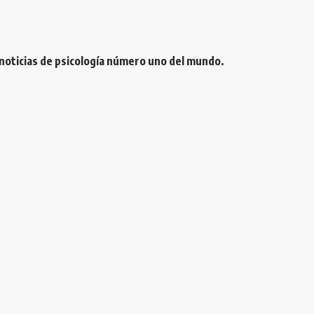
 noticias de psicología número uno del mundo.