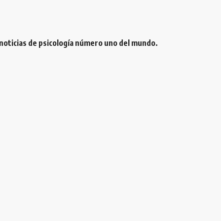
 noticias de psicología número uno del mundo.