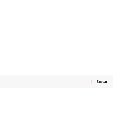
Buscar