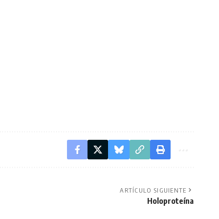
ARTÍCULO SIGUIENTE
Holoproteína