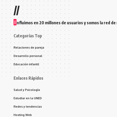
//
I
nfluimos en 20 millones de usuarios y somos la red de
Categorías Top
Relaciones de pareja
Desarrollo personal
Educación infantil
Enlaces Rápidos
Salud y Psicología
Estudiar en la UNED
Redes y tendencias
Hosting Web