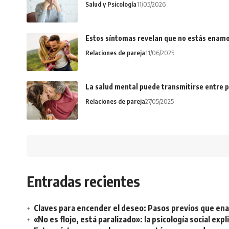
Salud y Psicología
11/05/2026
Estos síntomas revelan que no estás enamo
Relaciones de pareja
11/06/2025
La salud mental puede transmitirse entre p
Relaciones de pareja
27/05/2025
Entradas recientes
Claves para encender el deseo: Pasos previos que e
«No es flojo, está paralizado»: la psicología social ex