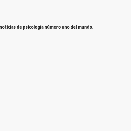
 noticias de psicología número uno del mundo.