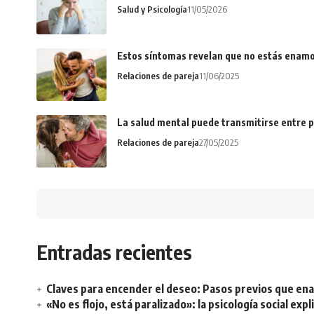
Salud y Psicología
11/05/2026
Estos síntomas revelan que no estás enamo
Relaciones de pareja
11/06/2025
La salud mental puede transmitirse entre p
Relaciones de pareja
27/05/2025
Entradas recientes
Claves para encender el deseo: Pasos previos que e
«No es flojo, está paralizado»: la psicología social ex