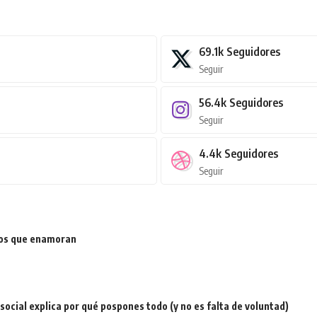
69.1k
Seguidores
Seguir
56.4k
Seguidores
Seguir
4.4k
Seguidores
Seguir
ios que enamoran
a social explica por qué pospones todo (y no es falta de voluntad)