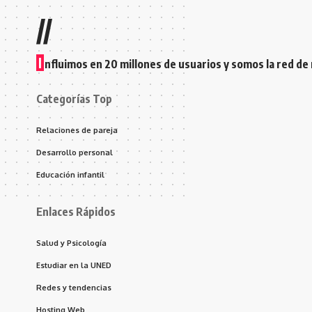
//
I
nfluimos en 20 millones de usuarios y somos la red de
Categorías Top
Relaciones de pareja
Desarrollo personal
Educación infantil
Enlaces Rápidos
Salud y Psicología
Estudiar en la UNED
Redes y tendencias
Hosting Web