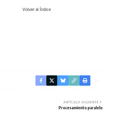
Volver al Índice
ARTÍCULO SIGUIENTE
Procesamiento paralelo