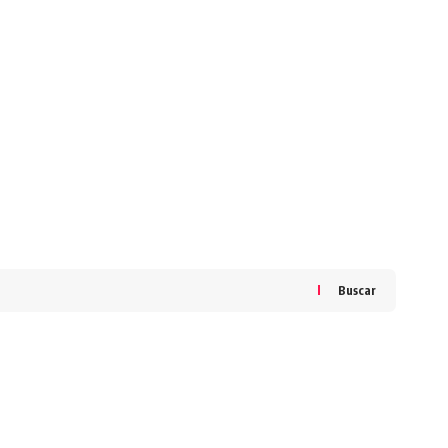
Buscar