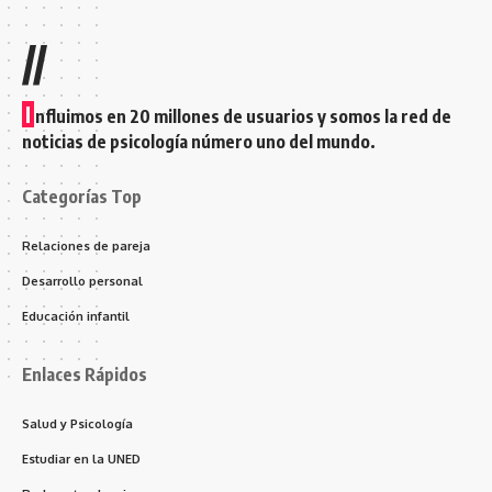
//
I
nfluimos en 20 millones de usuarios y somos la red de
noticias de psicología número uno del mundo.
Categorías Top
Relaciones de pareja
Desarrollo personal
Educación infantil
Enlaces Rápidos
Salud y Psicología
Estudiar en la UNED