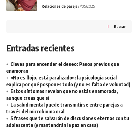
Relaciones de pareja
27/05/2025
Buscar
Entradas recientes
Claves para encender el deseo: Pasos previos que
enamoran
«No es flojo, está paralizado»: la psicología social
explica por qué pospones todo (y no es falta de voluntad)
Estos síntomas revelan que no estás enamorada,
aunque creas que sí
La salud mental puede transmitirse entre parejas a
través del microbioma oral
5 frases que te salvarán de discusiones eternas con tu
adolescente (y mantendrán la paz en casa)