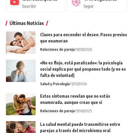
Suscribir
Seguir
Últimas Noticias
Claves para encender el deseo: Pasos previos
que enamoran
Relaciones de pareja
11/05/2026
«No es flojo, está paralizado»: la psicología
social explica por qué pospones todo (y no es
falta de voluntad)
Salud y Psicología
11/05/2026
Estos síntomas revelan que no estás
enamorada, aunque creas que sí
Relaciones de pareja
11/06/2025
La salud mental puede transmitirse entre
parejas a través del microbioma oral