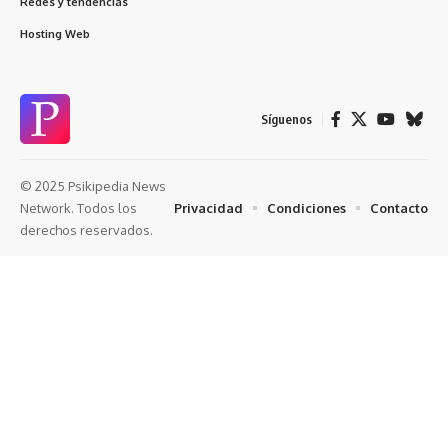
Redes y tendencias
Hosting Web
Síguenos
© 2025 Psikipedia News
Privacidad
Condiciones
Contacto
Network. Todos los
derechos reservados.