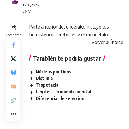
15/01/2025
06:17
Parte anterior del encéfalo. Incluye los
hemisferios cerebrales y el diencéfalo.
Compartir
Volver al Índice
También te podría gustar
Núcleos pontinos
Distimia
Tropotaxia
Ley del crecimiento mental
Diferencial de selección