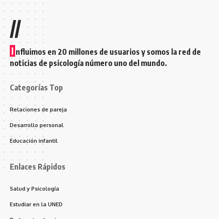
//
I
nfluimos en 20 millones de usuarios y somos la red de
noticias de psicología número uno del mundo.
Categorías Top
Relaciones de pareja
Desarrollo personal
Educación infantil
Enlaces Rápidos
Salud y Psicología
Estudiar en la UNED