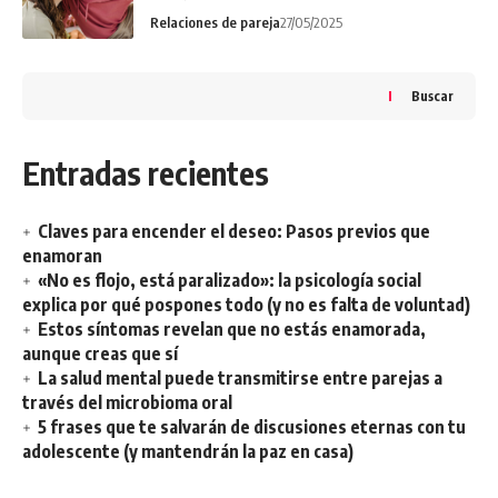
Relaciones de pareja
27/05/2025
Buscar
Entradas recientes
Claves para encender el deseo: Pasos previos que
enamoran
«No es flojo, está paralizado»: la psicología social
explica por qué pospones todo (y no es falta de voluntad)
Estos síntomas revelan que no estás enamorada,
aunque creas que sí
La salud mental puede transmitirse entre parejas a
través del microbioma oral
5 frases que te salvarán de discusiones eternas con tu
adolescente (y mantendrán la paz en casa)