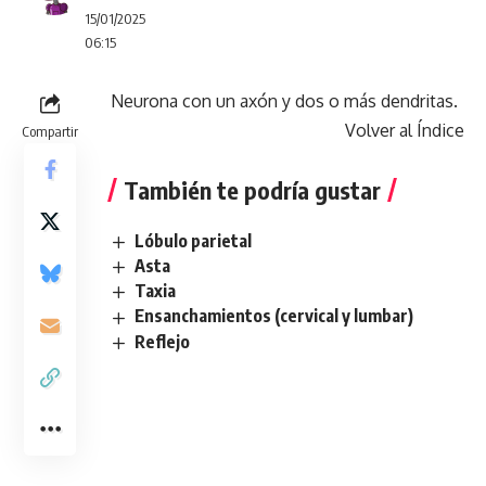
15/01/2025
06:15
Neurona con un axón y dos o más dendritas.
Volver al Índice
Compartir
También te podría gustar
Lóbulo parietal
Asta
Taxia
Ensanchamientos (cervical y lumbar)
Reflejo