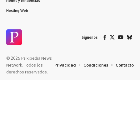
Redes y tendencias
Hosting Web
Síguenos
© 2025 Psikipedia News
Privacidad
Condiciones
Contacto
Network. Todos los
derechos reservados.