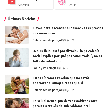
Suscribir
Seguir
Últimas Noticias
Claves para encender el deseo: Pasos previos
que enamoran
Relaciones de pareja
11/05/2026
«No es flojo, está paralizado»: la psicología
social explica por qué pospones todo (y no es
falta de voluntad)
Salud y Psicología
11/05/2026
Estos síntomas revelan que no estás
enamorada, aunque creas que sí
Relaciones de pareja
11/06/2025
La salud mental puede transmitirse entre
parejas a través del microbioma oral