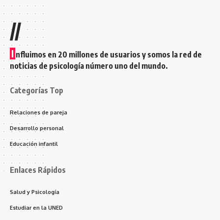
//
I
nfluimos en 20 millones de usuarios y somos la red de
noticias de psicología número uno del mundo.
Categorías Top
Relaciones de pareja
Desarrollo personal
Educación infantil
Enlaces Rápidos
Salud y Psicología
Estudiar en la UNED