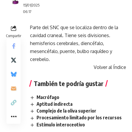
15/01/2025
06:17
Parte del SNC que se localiza dentro de la
cavidad craneal. Tiene seis divisiones.
Compartir
hemisferios cerebrales, diencéfalo,
mesencéfalo, puente, bulbo raquídeo y
cerebelo.
Volver al Índice
También te podría gustar
Macrófago
Aptitud indirecta
Complejo de la oliva superior
Procesamiento limitado por los recursos
Estímulo interoceotivo