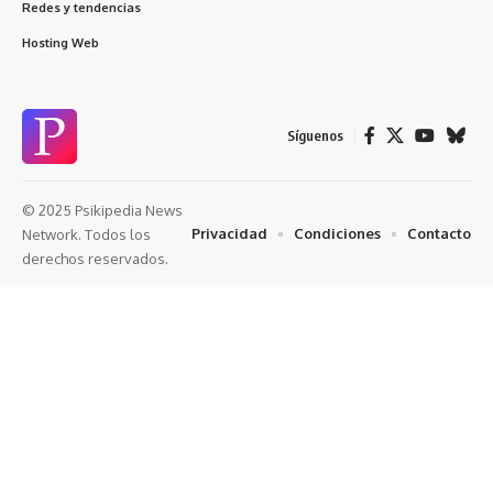
Redes y tendencias
Hosting Web
Síguenos
© 2025 Psikipedia News
Privacidad
Condiciones
Contacto
Network. Todos los
derechos reservados.