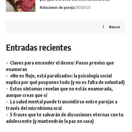
Relaciones de pareja
27/05/2025
Buscar
Entradas recientes
Claves para encender el deseo: Pasos previos que
enamoran
«No es flojo, está paralizado»: la psicología social
explica por qué pospones todo (y no es falta de voluntad)
Estos síntomas revelan que no estás enamorada,
aunque creas que sí
La salud mental puede transmitirse entre parejas a
través del microbioma oral
5 frases que te salvarán de discusiones eternas con tu
adolescente (y mantendrán la paz en casa)