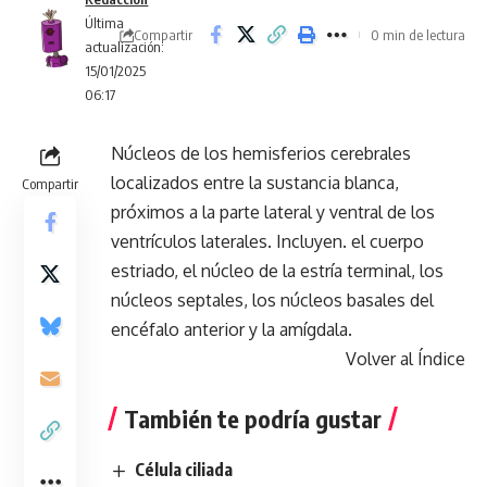
Última
Compartir
0 min de lectura
actualización:
15/01/2025
06:17
Núcleos de los hemisferios cerebrales
localizados entre la sustancia blanca,
Compartir
próximos a la parte lateral y ventral de los
ventrículos laterales. Incluyen. el cuerpo
estriado, el núcleo de la estría terminal, los
núcleos septales, los núcleos basales del
encéfalo anterior y la amígdala.
Volver al Índice
También te podría gustar
Célula ciliada