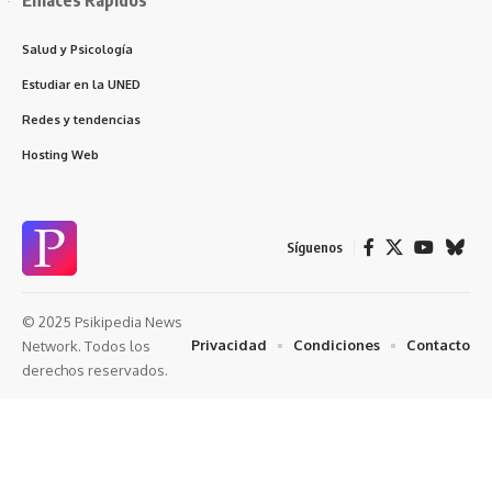
Salud y Psicología
Estudiar en la UNED
Redes y tendencias
Hosting Web
Síguenos
© 2025 Psikipedia News
Privacidad
Condiciones
Contacto
Network. Todos los
derechos reservados.