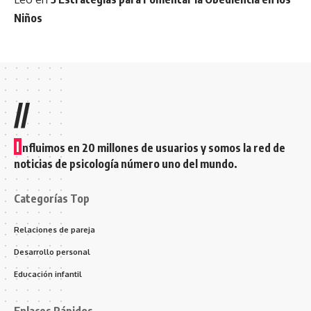
Niños
//
I
nfluimos en 20 millones de usuarios y somos la red de
noticias de psicología número uno del mundo.
Categorías Top
Relaciones de pareja
Desarrollo personal
Educación infantil
Enlaces Rápidos