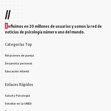
//
I
nfluimos en 20 millones de usuarios y somos la red de
noticias de psicología número uno del mundo.
Categorías Top
Relaciones de pareja
Desarrollo personal
Educación infantil
Enlaces Rápidos
Salud y Psicología
Estudiar en la UNED