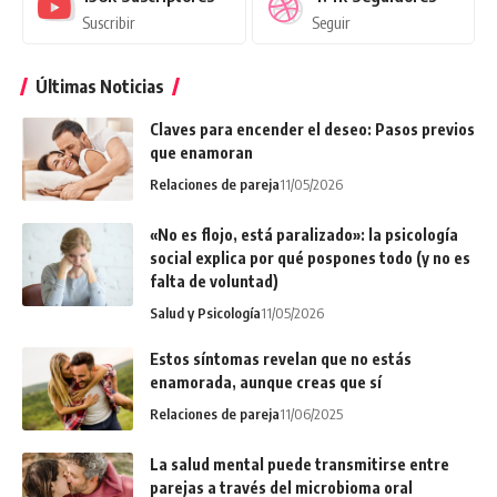
Suscribir
Seguir
Últimas Noticias
Claves para encender el deseo: Pasos previos
que enamoran
Relaciones de pareja
11/05/2026
«No es flojo, está paralizado»: la psicología
social explica por qué pospones todo (y no es
falta de voluntad)
Salud y Psicología
11/05/2026
Estos síntomas revelan que no estás
enamorada, aunque creas que sí
Relaciones de pareja
11/06/2025
La salud mental puede transmitirse entre
parejas a través del microbioma oral