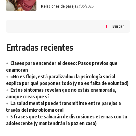
Relaciones de pareja
27/05/2025
Buscar
Entradas recientes
Claves para encender el deseo: Pasos previos que
enamoran
«No es flojo, está paralizado»: la psicología social
explica por qué pospones todo (y no es falta de voluntad)
Estos síntomas revelan que no estás enamorada,
aunque creas que sí
La salud mental puede transmitirse entre parejas a
través del microbioma oral
5 frases que te salvarán de discusiones eternas con tu
adolescente (y mantendrán la paz en casa)