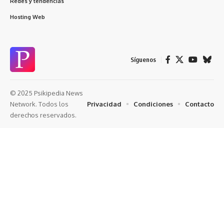
Redes y tendencias
Hosting Web
Síguenos
© 2025 Psikipedia News
Privacidad
Condiciones
Contacto
Network. Todos los
derechos reservados.