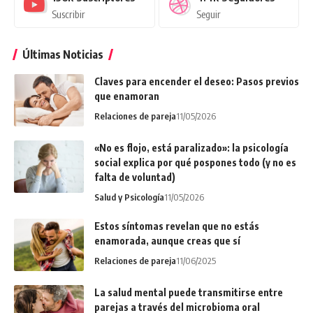
Suscribir
Seguir
Últimas Noticias
Claves para encender el deseo: Pasos previos
que enamoran
Relaciones de pareja
11/05/2026
«No es flojo, está paralizado»: la psicología
social explica por qué pospones todo (y no es
falta de voluntad)
Salud y Psicología
11/05/2026
Estos síntomas revelan que no estás
enamorada, aunque creas que sí
Relaciones de pareja
11/06/2025
La salud mental puede transmitirse entre
parejas a través del microbioma oral