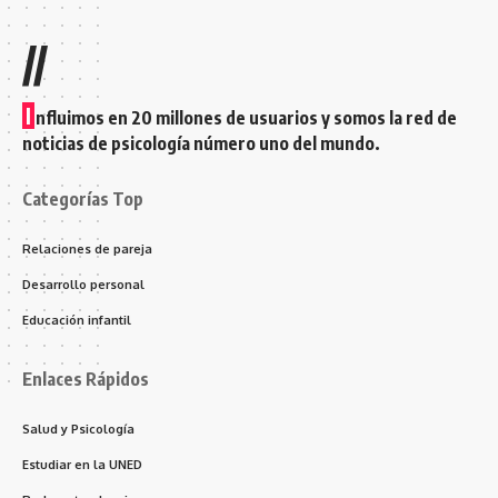
//
I
nfluimos en 20 millones de usuarios y somos la red de
noticias de psicología número uno del mundo.
Categorías Top
Relaciones de pareja
Desarrollo personal
Educación infantil
Enlaces Rápidos
Salud y Psicología
Estudiar en la UNED