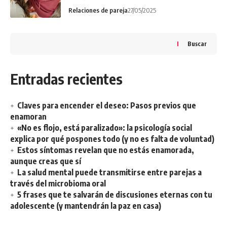
Relaciones de pareja
27/05/2025
Buscar
Entradas recientes
Claves para encender el deseo: Pasos previos que
enamoran
«No es flojo, está paralizado»: la psicología social
explica por qué pospones todo (y no es falta de voluntad)
Estos síntomas revelan que no estás enamorada,
aunque creas que sí
La salud mental puede transmitirse entre parejas a
través del microbioma oral
5 frases que te salvarán de discusiones eternas con tu
adolescente (y mantendrán la paz en casa)