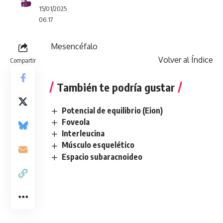
15/01/2025
06:17
Mesencéfalo
Volver al Índice
Compartir
También te podría gustar
Potencial de equilibrio (Eion)
Foveola
Interleucina
Músculo esquelético
Espacio subaracnoideo