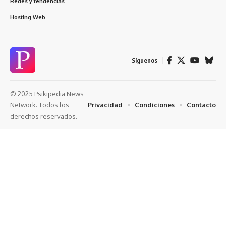
Redes y tendencias
Hosting Web
Síguenos
© 2025 Psikipedia News
Privacidad
Condiciones
Contacto
Network. Todos los
derechos reservados.