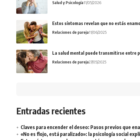
Salud y Psicología
11/05/2026
Estos síntomas revelan que no estás enamo
Relaciones de pareja
11/06/2025
La salud mental puede transmitirse entre p
Relaciones de pareja
27/05/2025
Entradas recientes
Claves para encender el deseo: Pasos previos que e
«No es flojo, está paralizado»: la psicología social ex