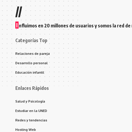
//
I
nfluimos en 20 millones de usuarios y somos la red de
Categorías Top
Relaciones de pareja
Desarrollo personal
Educación infantil
Enlaces Rápidos
Salud y Psicología
Estudiar en la UNED
Redes y tendencias
Hosting Web