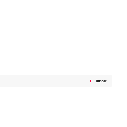
Buscar