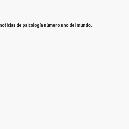
 noticias de psicología número uno del mundo.