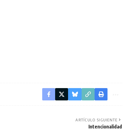
ARTÍCULO SIGUIENTE
Intencionalidad