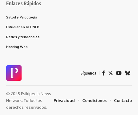
Enlaces Rápidos
Salud y Psicología
Estudiar en la UNED
Redes y tendencias
Hosting Web
Síguenos
© 2025 Psikipedia News
Privacidad
Condiciones
Contacto
Network. Todos los
derechos reservados.