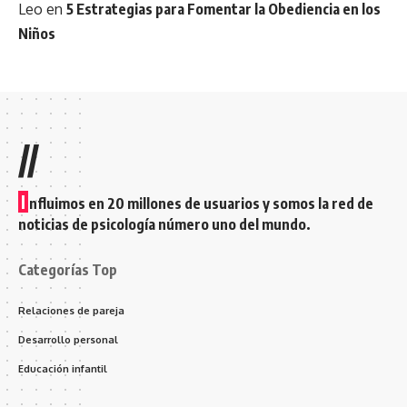
Leo
en
5 Estrategias para Fomentar la Obediencia en los
Niños
//
I
nfluimos en 20 millones de usuarios y somos la red de
noticias de psicología número uno del mundo.
Categorías Top
Relaciones de pareja
Desarrollo personal
Educación infantil