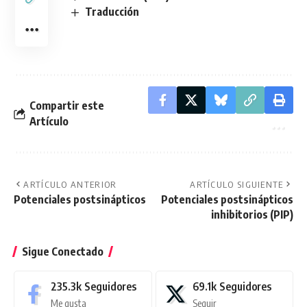
Traducción
Compartir este
Artículo
ARTÍCULO ANTERIOR
ARTÍCULO SIGUIENTE
Potenciales postsinápticos
Potenciales postsinápticos
inhibitorios (PIP)
Sigue Conectado
235.3k
Seguidores
69.1k
Seguidores
Me gusta
Seguir