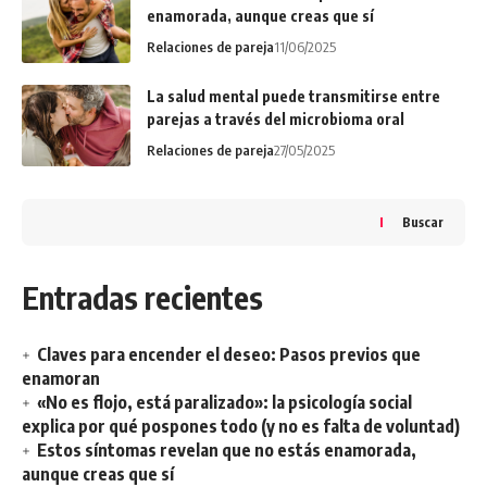
enamorada, aunque creas que sí
Relaciones de pareja
11/06/2025
La salud mental puede transmitirse entre
parejas a través del microbioma oral
Relaciones de pareja
27/05/2025
Buscar
Entradas recientes
Claves para encender el deseo: Pasos previos que
enamoran
«No es flojo, está paralizado»: la psicología social
explica por qué pospones todo (y no es falta de voluntad)
Estos síntomas revelan que no estás enamorada,
aunque creas que sí