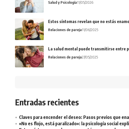
Salud y Psicología
11/05/2026
Estos síntomas revelan que no estás enamo
Relaciones de pareja
11/06/2025
La salud mental puede transmitirse entre p
Relaciones de pareja
27/05/2025
Entradas recientes
Claves para encender el deseo: Pasos previos que e
«No es flojo, está paralizado»: la psicología social ex