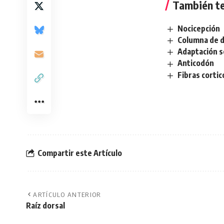
También te
Nocicepción
Columna de d
Adaptación s
Anticodón
Fibras corti
Compartir este Artículo
ARTÍCULO ANTERIOR
Raíz dorsal