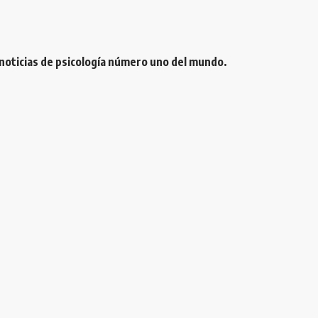
 noticias de psicología número uno del mundo.