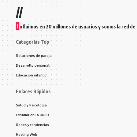
//
I
nfluimos en 20 millones de usuarios y somos la red de
Categorías Top
Relaciones de pareja
Desarrollo personal
Educación infantil
Enlaces Rápidos
Salud y Psicología
Estudiar en la UNED
Redes y tendencias
Hosting Web