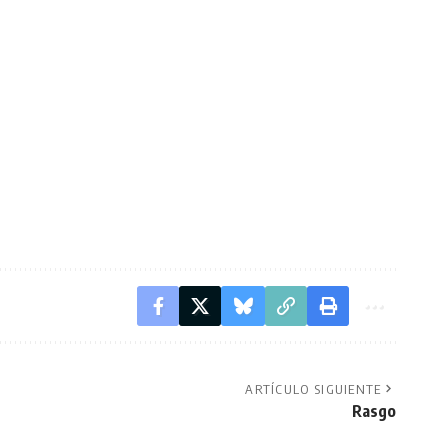
ARTÍCULO SIGUIENTE
Rasgo