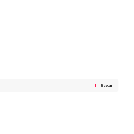
Buscar