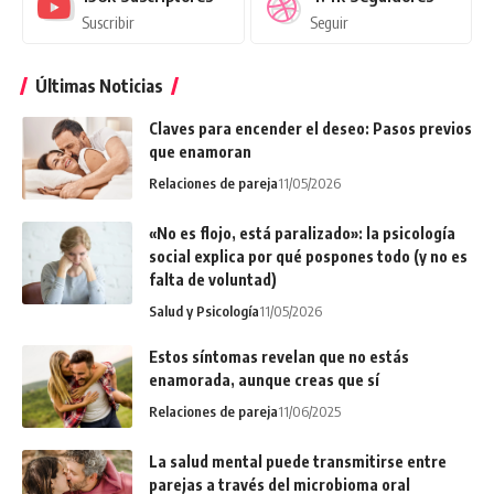
Suscribir
Seguir
Últimas Noticias
Claves para encender el deseo: Pasos previos
que enamoran
Relaciones de pareja
11/05/2026
«No es flojo, está paralizado»: la psicología
social explica por qué pospones todo (y no es
falta de voluntad)
Salud y Psicología
11/05/2026
Estos síntomas revelan que no estás
enamorada, aunque creas que sí
Relaciones de pareja
11/06/2025
La salud mental puede transmitirse entre
parejas a través del microbioma oral