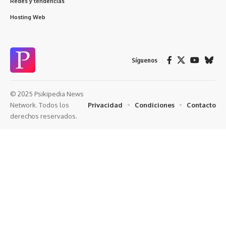
Redes y tendencias
Hosting Web
Síguenos
© 2025 Psikipedia News
Privacidad
Condiciones
Contacto
Network. Todos los
derechos reservados.