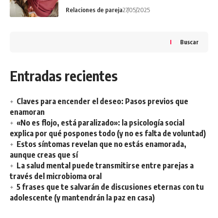
Relaciones de pareja
27/05/2025
Buscar
Entradas recientes
Claves para encender el deseo: Pasos previos que
enamoran
«No es flojo, está paralizado»: la psicología social
explica por qué pospones todo (y no es falta de voluntad)
Estos síntomas revelan que no estás enamorada,
aunque creas que sí
La salud mental puede transmitirse entre parejas a
través del microbioma oral
5 frases que te salvarán de discusiones eternas con tu
adolescente (y mantendrán la paz en casa)