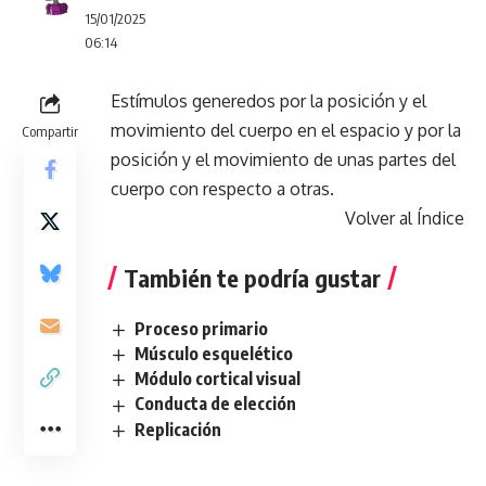
15/01/2025
06:14
Estímulos generedos por la posición y el
movimiento del cuerpo en el espacio y por la
Compartir
posición y el movimiento de unas partes del
cuerpo con respecto a otras.
Volver al Índice
También te podría gustar
Proceso primario
Músculo esquelético
Módulo cortical visual
Conducta de elección
Replicación