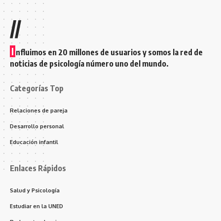
//
I
nfluimos en 20 millones de usuarios y somos la red de
noticias de psicología número uno del mundo.
Categorías Top
Relaciones de pareja
Desarrollo personal
Educación infantil
Enlaces Rápidos
Salud y Psicología
Estudiar en la UNED