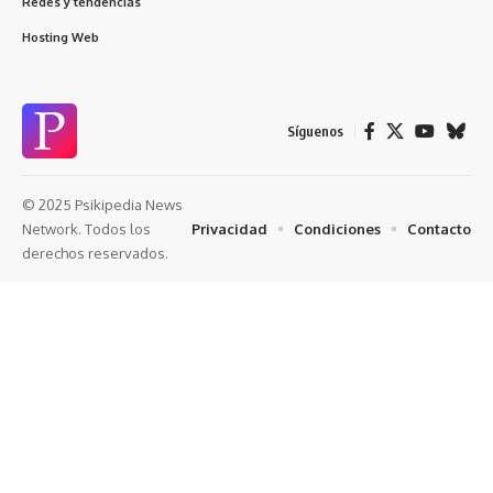
Redes y tendencias
Hosting Web
Síguenos
© 2025 Psikipedia News
Privacidad
Condiciones
Contacto
Network. Todos los
derechos reservados.