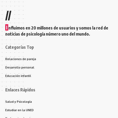
//
I
nfluimos en 20 millones de usuarios y somos la red de
noticias de psicología número uno del mundo.
Categorías Top
Relaciones de pareja
Desarrollo personal
Educación infantil
Enlaces Rápidos
Salud y Psicología
Estudiar en la UNED