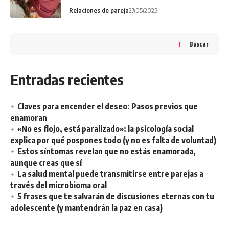
Relaciones de pareja
27/05/2025
Buscar
Entradas recientes
Claves para encender el deseo: Pasos previos que
enamoran
«No es flojo, está paralizado»: la psicología social
explica por qué pospones todo (y no es falta de voluntad)
Estos síntomas revelan que no estás enamorada,
aunque creas que sí
La salud mental puede transmitirse entre parejas a
través del microbioma oral
5 frases que te salvarán de discusiones eternas con tu
adolescente (y mantendrán la paz en casa)