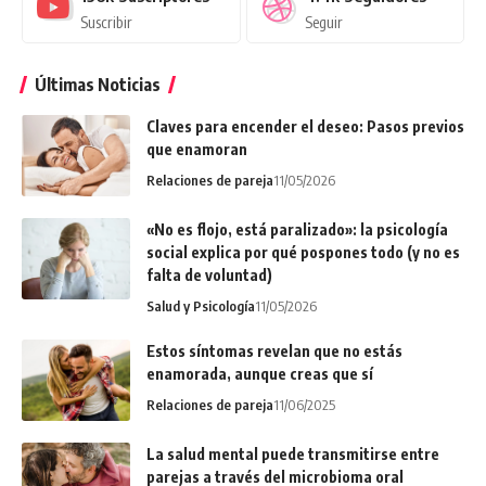
Suscribir
Seguir
Últimas Noticias
Claves para encender el deseo: Pasos previos
que enamoran
Relaciones de pareja
11/05/2026
«No es flojo, está paralizado»: la psicología
social explica por qué pospones todo (y no es
falta de voluntad)
Salud y Psicología
11/05/2026
Estos síntomas revelan que no estás
enamorada, aunque creas que sí
Relaciones de pareja
11/06/2025
La salud mental puede transmitirse entre
parejas a través del microbioma oral