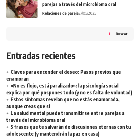
parejas a través del microbioma oral
Relaciones de pareja
27/05/2025
Buscar
Entradas recientes
Claves para encender el deseo: Pasos previos que
enamoran
«No es flojo, está paralizado»: la psicología social
explica por qué pospones todo (y no es falta de voluntad)
Estos síntomas revelan que no estás enamorada,
aunque creas que sí
La salud mental puede transmitirse entre parejas a
través del microbioma oral
5 frases que te salvarán de discusiones eternas con tu
adolescente (y mantendrán la paz en casa)