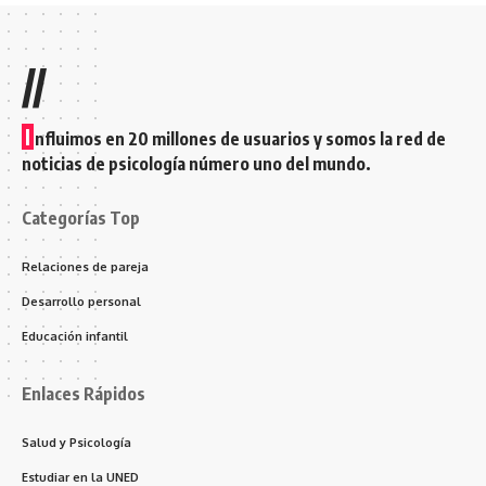
//
I
nfluimos en 20 millones de usuarios y somos la red de
noticias de psicología número uno del mundo.
Categorías Top
Relaciones de pareja
Desarrollo personal
Educación infantil
Enlaces Rápidos
Salud y Psicología
Estudiar en la UNED