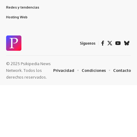
Redes y tendencias
Hosting Web
Síguenos
© 2025 Psikipedia News
Privacidad
Condiciones
Contacto
Network. Todos los
derechos reservados.