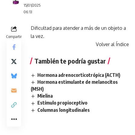
15/01/2025
06:13
Dificultad para atender a más de un objeto a
la vez.
Compartir
Volver al Índice
También te podría gustar
Hormona adrenocorticotrópica (ACTH)
Hormona estimulante de melanocitos
(MSH)
Mielina
Estímulo propioceptivo
Columnas longitudinales