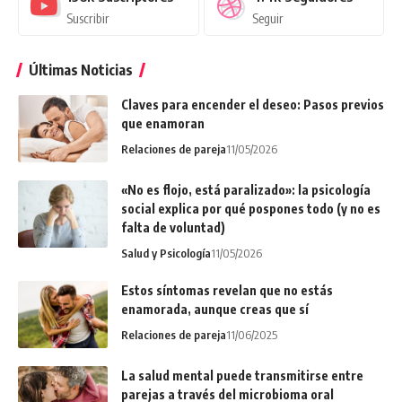
Suscribir
Seguir
Últimas Noticias
Claves para encender el deseo: Pasos previos
que enamoran
Relaciones de pareja
11/05/2026
«No es flojo, está paralizado»: la psicología
social explica por qué pospones todo (y no es
falta de voluntad)
Salud y Psicología
11/05/2026
Estos síntomas revelan que no estás
enamorada, aunque creas que sí
Relaciones de pareja
11/06/2025
La salud mental puede transmitirse entre
parejas a través del microbioma oral