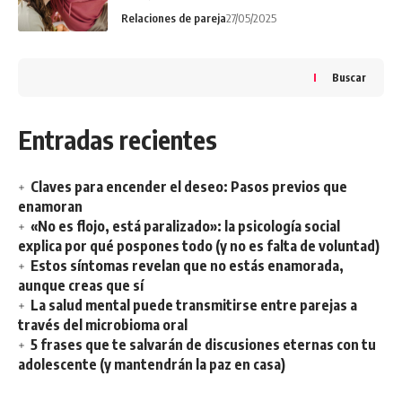
Relaciones de pareja
27/05/2025
Buscar
Entradas recientes
Claves para encender el deseo: Pasos previos que
enamoran
«No es flojo, está paralizado»: la psicología social
explica por qué pospones todo (y no es falta de voluntad)
Estos síntomas revelan que no estás enamorada,
aunque creas que sí
La salud mental puede transmitirse entre parejas a
través del microbioma oral
5 frases que te salvarán de discusiones eternas con tu
adolescente (y mantendrán la paz en casa)