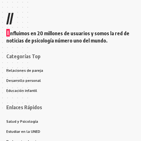
//
I
nfluimos en 20 millones de usuarios y somos la red de
noticias de psicología número uno del mundo.
Categorías Top
Relaciones de pareja
Desarrollo personal
Educación infantil
Enlaces Rápidos
Salud y Psicología
Estudiar en la UNED