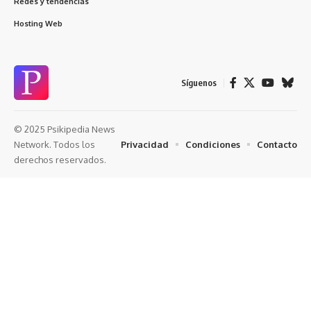
Redes y tendencias
Hosting Web
Síguenos
© 2025 Psikipedia News
Privacidad
Condiciones
Contacto
Network. Todos los
derechos reservados.