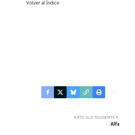
Volver al Índice
ARTÍCULO SIGUIENTE
Alfa