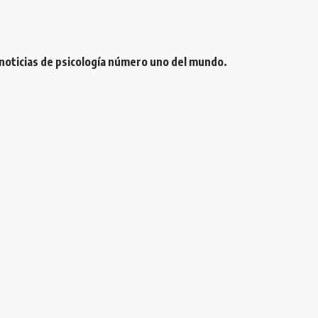
 noticias de psicología número uno del mundo.