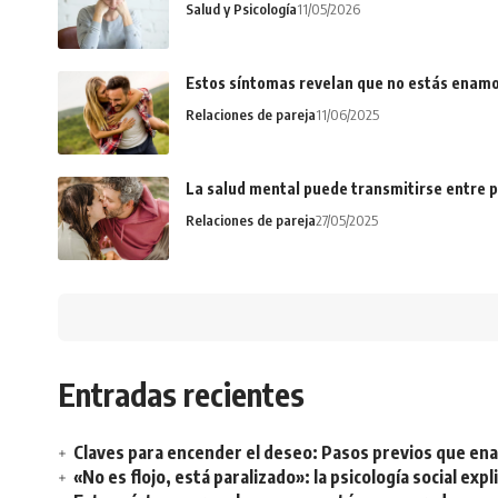
Salud y Psicología
11/05/2026
Estos síntomas revelan que no estás enamo
Relaciones de pareja
11/06/2025
La salud mental puede transmitirse entre p
Relaciones de pareja
27/05/2025
Entradas recientes
Claves para encender el deseo: Pasos previos que e
«No es flojo, está paralizado»: la psicología social ex