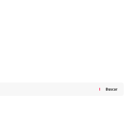
Buscar