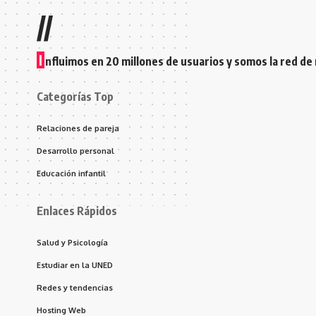
//
I
nfluimos en 20 millones de usuarios y somos la red de
Categorías Top
Relaciones de pareja
Desarrollo personal
Educación infantil
Enlaces Rápidos
Salud y Psicología
Estudiar en la UNED
Redes y tendencias
Hosting Web