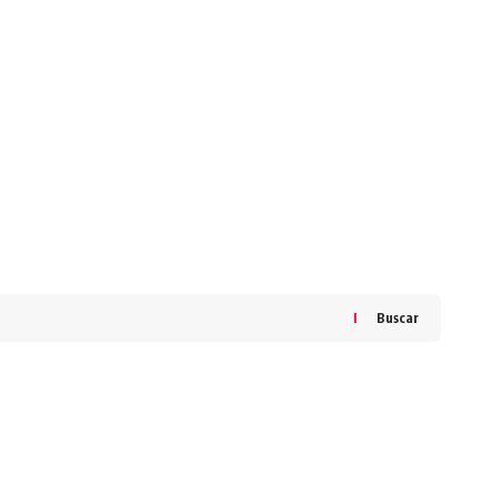
Buscar