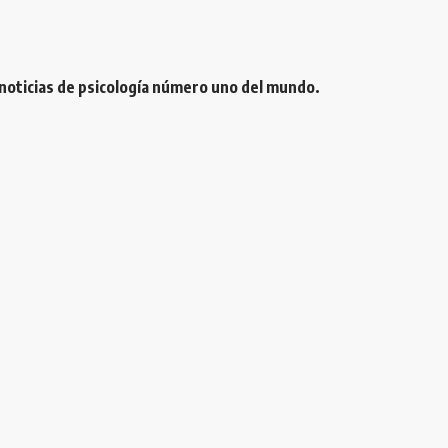
 noticias de psicología número uno del mundo.