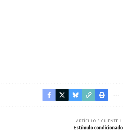
ARTÍCULO SIGUIENTE
Estímulo condicionado