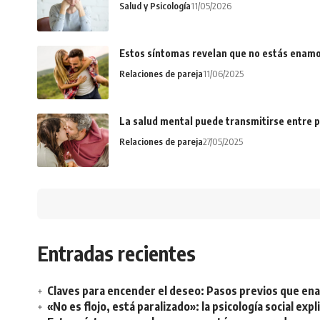
Salud y Psicología
11/05/2026
Estos síntomas revelan que no estás enamo
Relaciones de pareja
11/06/2025
La salud mental puede transmitirse entre p
Relaciones de pareja
27/05/2025
Entradas recientes
Claves para encender el deseo: Pasos previos que e
«No es flojo, está paralizado»: la psicología social ex