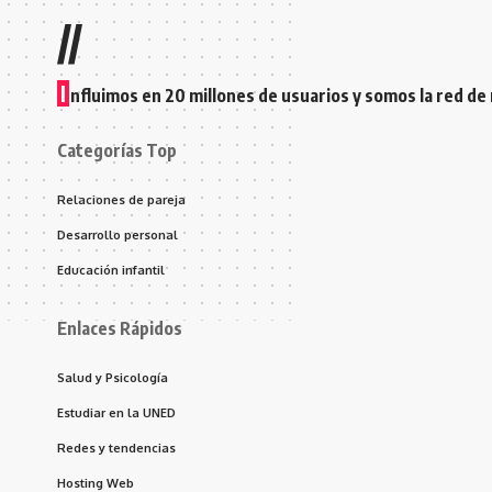
//
I
nfluimos en 20 millones de usuarios y somos la red de
Categorías Top
Relaciones de pareja
Desarrollo personal
Educación infantil
Enlaces Rápidos
Salud y Psicología
Estudiar en la UNED
Redes y tendencias
Hosting Web