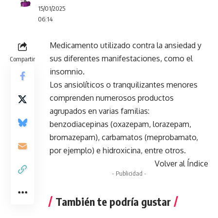
15/01/2025
06:14
Medicamento utilizado contra la ansiedad y
sus diferentes manifestaciones, como el
Compartir
insomnio.
Los ansiolíticos o tranquilizantes menores
comprenden numerosos productos
agrupados en varias familias:
benzodiacepinas (oxazepam, lorazepam,
bromazepam), carbamatos (meprobamato,
por ejemplo) e hidroxicina, entre otros.
Volver al Índice
- Publicidad -
También te podría gustar