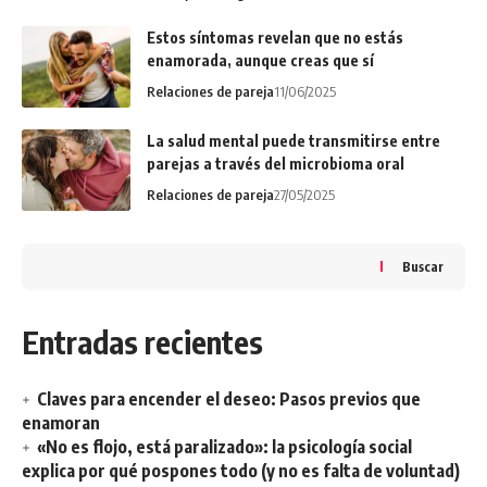
Estos síntomas revelan que no estás
enamorada, aunque creas que sí
Relaciones de pareja
11/06/2025
La salud mental puede transmitirse entre
parejas a través del microbioma oral
Relaciones de pareja
27/05/2025
Buscar
Entradas recientes
Claves para encender el deseo: Pasos previos que
enamoran
«No es flojo, está paralizado»: la psicología social
explica por qué pospones todo (y no es falta de voluntad)