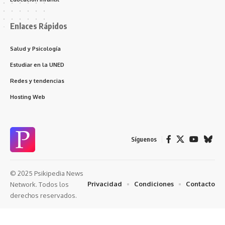
Enlaces Rápidos
Salud y Psicología
Estudiar en la UNED
Redes y tendencias
Hosting Web
Síguenos
© 2025 Psikipedia News
Privacidad
Condiciones
Contacto
Network. Todos los
derechos reservados.