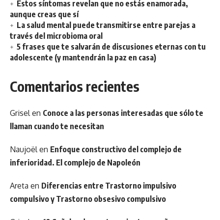
Estos síntomas revelan que no estás enamorada,
aunque creas que sí
La salud mental puede transmitirse entre parejas a
través del microbioma oral
5 frases que te salvarán de discusiones eternas con tu
adolescente (y mantendrán la paz en casa)
Comentarios recientes
Grisel
en
Conoce a las personas interesadas que sólo te
llaman cuando te necesitan
Naujoël
en
Enfoque constructivo del complejo de
inferioridad. El complejo de Napoleón
Areta
en
Diferencias entre Trastorno impulsivo
compulsivo y Trastorno obsesivo compulsivo