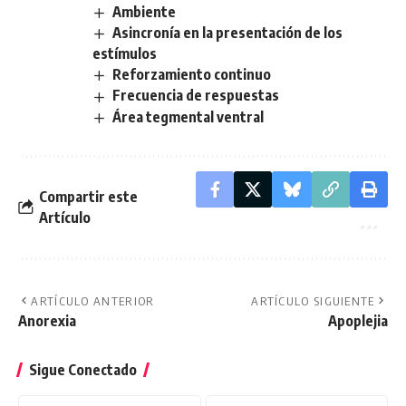
Ambiente
Asincronía en la presentación de los
estímulos
Reforzamiento continuo
Frecuencia de respuestas
Área tegmental ventral
Compartir este
Artículo
ARTÍCULO ANTERIOR
ARTÍCULO SIGUIENTE
Anorexia
Apoplejia
Sigue Conectado