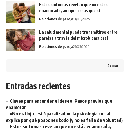
Estos síntomas revelan que no estás
enamorada, aunque creas que sí
Relaciones de pareja
11/06/2025
La salud mental puede transmitirse entre
parejas a través del microbioma oral
Relaciones de pareja
27/05/2025
Buscar
Entradas recientes
Claves para encender el deseo: Pasos previos que
enamoran
«No es flojo, está paralizado»: la psicología social
explica por qué pospones todo (y no es falta de voluntad)
Estos síntomas revelan que no estás enamorada,