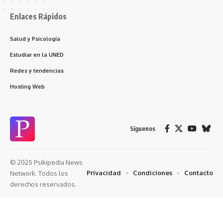
Enlaces Rápidos
Salud y Psicología
Estudiar en la UNED
Redes y tendencias
Hosting Web
Síguenos
© 2025 Psikipedia News
Privacidad
Condiciones
Contacto
Network. Todos los
derechos reservados.