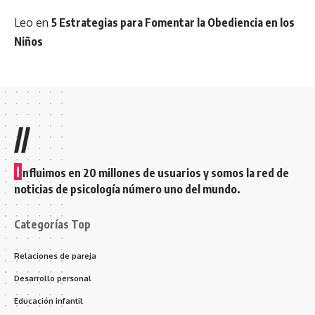
Leo
en
5 Estrategias para Fomentar la Obediencia en los
Niños
//
I
nfluimos en 20 millones de usuarios y somos la red de
noticias de psicología número uno del mundo.
Categorías Top
Relaciones de pareja
Desarrollo personal
Educación infantil