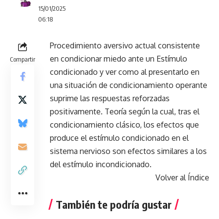
15/01/2025
06:18
Procedimiento aversivo actual consistente
en condicionar miedo ante un Estímulo
Compartir
condicionado y ver como al presentarlo en
una situación de condicionamiento operante
suprime las respuestas reforzadas
positivamente. Teoría según la cual, tras el
condicionamiento clásico, los efectos que
produce el estímulo condicionado en el
sistema nervioso son efectos similares a los
del estímulo incondicionado.
Volver al Índice
También te podría gustar