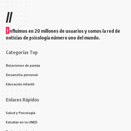
//
I
nfluimos en 20 millones de usuarios y somos la red de
noticias de psicología número uno del mundo.
Categorías Top
Relaciones de pareja
Desarrollo personal
Educación infantil
Enlaces Rápidos
Salud y Psicología
Estudiar en la UNED