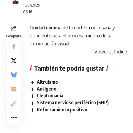
15/01/2025
06:16
Unidad mínima de la corteza necesaria y
suficiente para el procesamiento de la
Compartir
información visual.
Volver al Índice
También te podría gustar
Altruismo
Antígeno
Cleptomanía
Sistema nervioso periférico (SNP)
Reforzamiento positivo