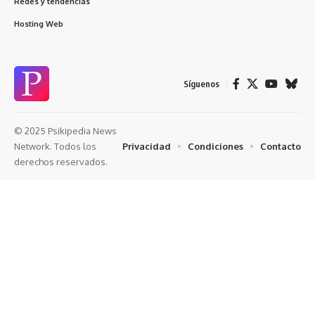
Redes y tendencias
Hosting Web
Síguenos
© 2025 Psikipedia News
Privacidad
Condiciones
Contacto
Network. Todos los
derechos reservados.