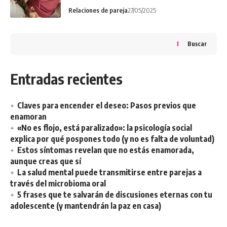
Relaciones de pareja
27/05/2025
Buscar
Entradas recientes
Claves para encender el deseo: Pasos previos que
enamoran
«No es flojo, está paralizado»: la psicología social
explica por qué pospones todo (y no es falta de voluntad)
Estos síntomas revelan que no estás enamorada,
aunque creas que sí
La salud mental puede transmitirse entre parejas a
través del microbioma oral
5 frases que te salvarán de discusiones eternas con tu
adolescente (y mantendrán la paz en casa)