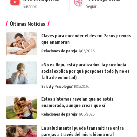
Suscribir
Seguir
Últimas Noticias
Claves para encender el deseo: Pasos previos
que enamoran
Relaciones de pareja
11/05/2026
«No es flojo, está paralizado»: la psicología
social explica por qué pospones todo (y no es
falta de voluntad)
Salud y Psicología
11/05/2026
Estos síntomas revelan que no estás
enamorada, aunque creas que sí
Relaciones de pareja
11/06/2025
La salud mental puede transmitirse entre
parejas a través del microbioma oral