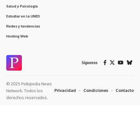
Salud y Psicología
Estudiar en la UNED
Redes y tendencias
Hosting Web
Síguenos
© 2025 Psikipedia News
Privacidad
Condiciones
Contacto
Network. Todos los
derechos reservados.