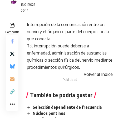
15/01/2025
06:14
Interrupción de la comunicación entre un
nervio y el órgano o parte del cuerpo con la
Compartir
que conecta.
Tal interrupción puede deberse a
enfermedad, administración de sustancias
químicas o sección física del nervio mediante
procedimientos quirúrgicos.
Volver al Índice
- Publicidad -
También te podría gustar
Selección dependiente de frecuencia
Núcleos pontinos