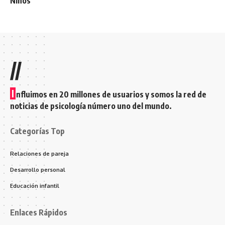
Niños
//
I
nfluimos en 20 millones de usuarios y somos la red de
noticias de psicología número uno del mundo.
Categorías Top
Relaciones de pareja
Desarrollo personal
Educación infantil
Enlaces Rápidos