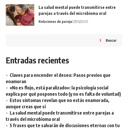
La salud mental puede transmitirse entre
parejas a través del microbioma oral
Relaciones de pareja
27/05/2025
Buscar
Entradas recientes
Claves para encender el deseo: Pasos previos que
enamoran
«No es flojo, está paralizado»: la psicología social
explica por qué pospones todo (y no es falta de voluntad)
Estos síntomas revelan que no estás enamorada,
aunque creas que sí
La salud mental puede transmitirse entre parejas a
través del microbioma oral
5 frases que te salvarán de discusiones eternas con tu