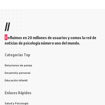
//
I
nfluimos en 20 millones de usuarios y somos la red de
noticias de psicología número uno del mundo.
Categorías Top
Relaciones de pareja
Desarrollo personal
Educación infantil
Enlaces Rápidos
Salud y Psicología