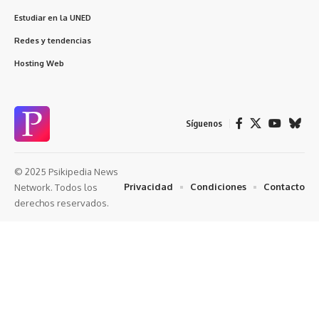
Estudiar en la UNED
Redes y tendencias
Hosting Web
Síguenos
© 2025 Psikipedia News
Privacidad
Condiciones
Contacto
Network. Todos los
derechos reservados.