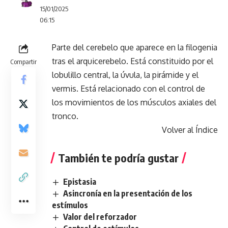
15/01/2025
06:15
Parte del cerebelo que aparece en la filogenia
tras el arquicerebelo. Está constituido por el
Compartir
lobulillo central, la úvula, la pirámide y el
vermis. Está relacionado con el control de
los movimientos de los músculos axiales del
tronco.
Volver al Índice
También te podría gustar
Epistasia
Asincronía en la presentación de los
estímulos
Valor del reforzador