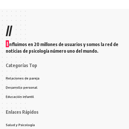
//
I
nfluimos en 20 millones de usuarios y somos la red de
noticias de psicología número uno del mundo.
Categorías Top
Relaciones de pareja
Desarrollo personal
Educación infantil
Enlaces Rápidos
Salud y Psicología