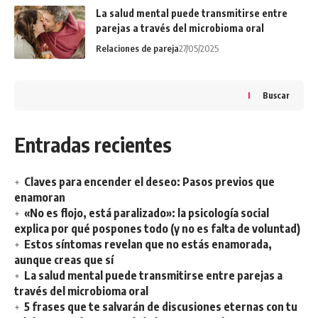
La salud mental puede transmitirse entre
parejas a través del microbioma oral
Relaciones de pareja
27/05/2025
Buscar
Entradas recientes
Claves para encender el deseo: Pasos previos que
enamoran
«No es flojo, está paralizado»: la psicología social
explica por qué pospones todo (y no es falta de voluntad)
Estos síntomas revelan que no estás enamorada,
aunque creas que sí
La salud mental puede transmitirse entre parejas a
través del microbioma oral
5 frases que te salvarán de discusiones eternas con tu