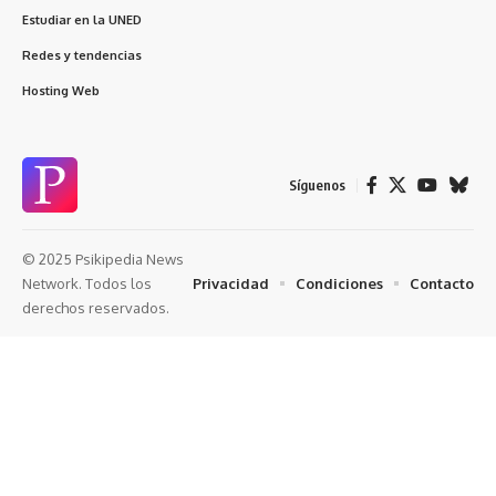
Estudiar en la UNED
Redes y tendencias
Hosting Web
Síguenos
© 2025 Psikipedia News
Privacidad
Condiciones
Contacto
Network. Todos los
derechos reservados.