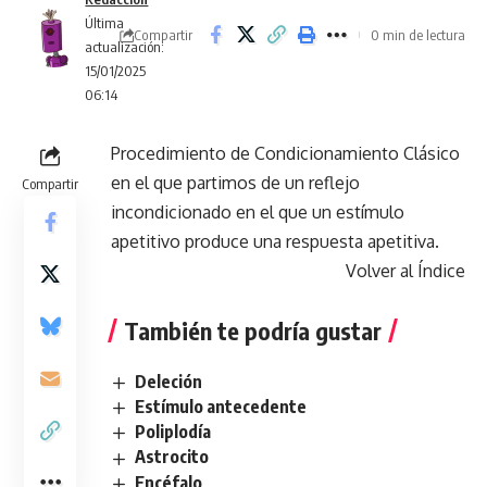
Última
Compartir
0 min de lectura
actualización:
15/01/2025
06:14
Procedimiento de Condicionamiento Clásico
en el que partimos de un reflejo
Compartir
incondicionado en el que un estímulo
apetitivo produce una respuesta apetitiva.
Volver al Índice
También te podría gustar
Deleción
Estímulo antecedente
Poliplodía
Astrocito
Encéfalo