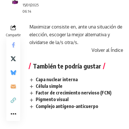
15/01/2025
06:14
Maximizar consiste en, ante una situación de
elección, escoger la mejor alternativa y
Compartir
olvidarse de la/s otra/s.
Volver al Índice
También te podría gustar
Capa nuclear interna
Célula simple
Factor de crecimiento nervioso (FCN)
Pigmento visual
Complejo antígeno-anticuerpo