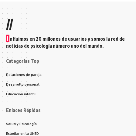
//
I
nfluimos en 20 millones de usuarios y somos la red de
noticias de psicología número uno del mundo.
Categorías Top
Relaciones de pareja
Desarrollo personal
Educación infantil
Enlaces Rápidos
Salud y Psicología
Estudiar en la UNED