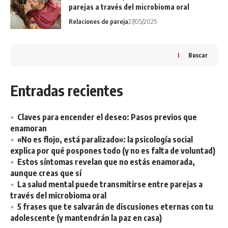
parejas a través del microbioma oral
Relaciones de pareja
27/05/2025
Buscar
Entradas recientes
Claves para encender el deseo: Pasos previos que
enamoran
«No es flojo, está paralizado»: la psicología social
explica por qué pospones todo (y no es falta de voluntad)
Estos síntomas revelan que no estás enamorada,
aunque creas que sí
La salud mental puede transmitirse entre parejas a
través del microbioma oral
5 frases que te salvarán de discusiones eternas con tu
adolescente (y mantendrán la paz en casa)