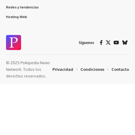
Redes y tendencias
Hosting Web
Síguenos
© 2025 Psikipedia News
Privacidad
Condiciones
Contacto
Network. Todos los
derechos reservados.