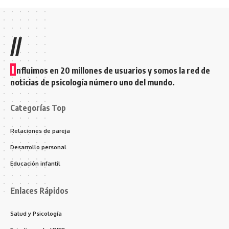
//
I
nfluimos en 20 millones de usuarios y somos la red de
noticias de psicología número uno del mundo.
Categorías Top
Relaciones de pareja
Desarrollo personal
Educación infantil
Enlaces Rápidos
Salud y Psicología