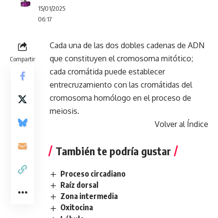
15/01/2025
06:17
Cada una de las dos dobles cadenas de ADN
que constituyen el cromosoma mitótico;
Compartir
cada cromátida puede establecer
entrecruzamiento con las cromátidas del
cromosoma homólogo en el proceso de
meiosis.
Volver al Índice
También te podría gustar
Proceso circadiano
Raíz dorsal
Zona intermedia
Oxitocina