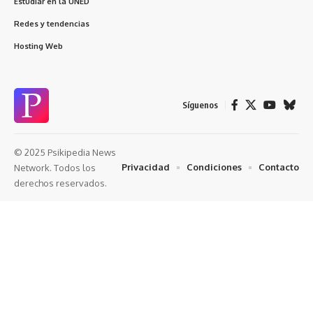
Estudiar en la UNED
Redes y tendencias
Hosting Web
Síguenos
© 2025 Psikipedia News
Privacidad
Condiciones
Contacto
Network. Todos los
derechos reservados.