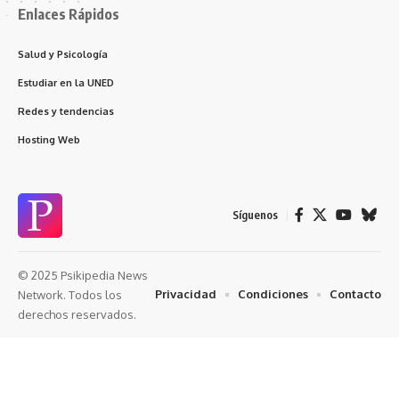
Enlaces Rápidos
Salud y Psicología
Estudiar en la UNED
Redes y tendencias
Hosting Web
Síguenos
© 2025 Psikipedia News
Privacidad
Condiciones
Contacto
Network. Todos los
derechos reservados.