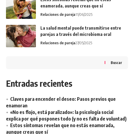
enamorada, aunque creas que sí
Relaciones de pareja
11/06/2025
La salud mental puede transmitirse entre
parejas a través del microbioma oral
Relaciones de pareja
27/05/2025
Buscar
Entradas recientes
Claves para encender el deseo: Pasos previos que
enamoran
«No es flojo, está paralizado»: la psicología social
explica por qué pospones todo (y no es falta de voluntad)
Estos síntomas revelan que no estás enamorada,
aunque creas que sí