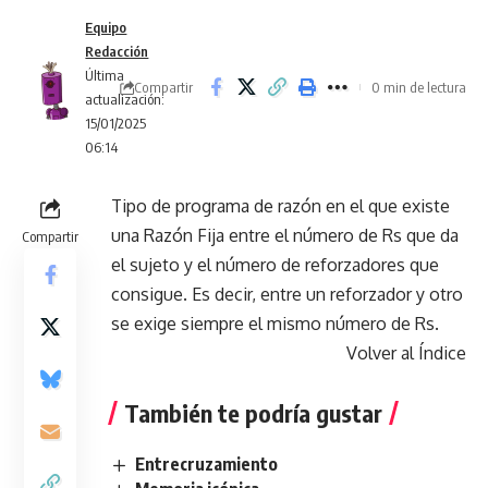
Equipo
Redacción
Última
Compartir
0 min de lectura
actualización:
15/01/2025
06:14
Tipo de programa de razón en el que existe
una Razón Fija entre el número de Rs que da
Compartir
el sujeto y el número de reforzadores que
consigue. Es decir, entre un reforzador y otro
se exige siempre el mismo número de Rs.
Volver al Índice
También te podría gustar
Entrecruzamiento