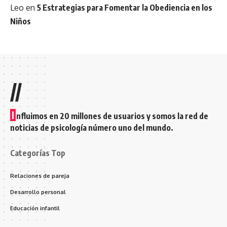
Leo
en
5 Estrategias para Fomentar la Obediencia en los
Niños
//
I
nfluimos en 20 millones de usuarios y somos la red de
noticias de psicología número uno del mundo.
Categorías Top
Relaciones de pareja
Desarrollo personal
Educación infantil