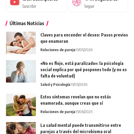
Suscribir
Seguir
Últimas Noticias
Claves para encender el deseo: Pasos previos
que enamoran
Relaciones de pareja
11/05/2026
«No es flojo, está paralizado»: la psicología
social explica por qué pospones todo (y no es
falta de voluntad)
Salud y Psicología
11/05/2026
Estos síntomas revelan que no estás
enamorada, aunque creas que sí
Relaciones de pareja
11/06/2025
La salud mental puede transmitirse entre
parejas a través del microbioma oral