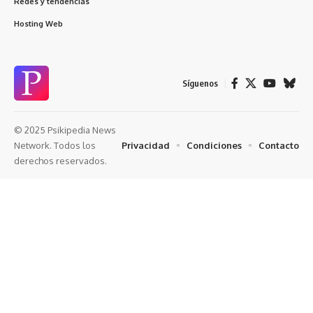
Redes y tendencias
Hosting Web
Síguenos
© 2025 Psikipedia News
Privacidad
Condiciones
Contacto
Network. Todos los
derechos reservados.