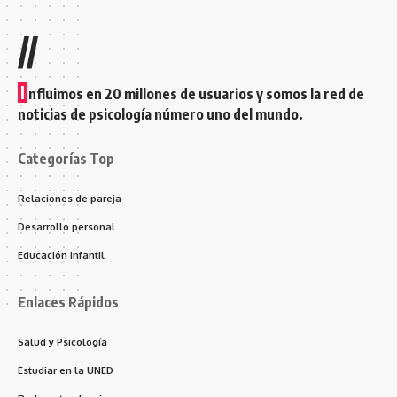
//
I
nfluimos en 20 millones de usuarios y somos la red de
noticias de psicología número uno del mundo.
Categorías Top
Relaciones de pareja
Desarrollo personal
Educación infantil
Enlaces Rápidos
Salud y Psicología
Estudiar en la UNED