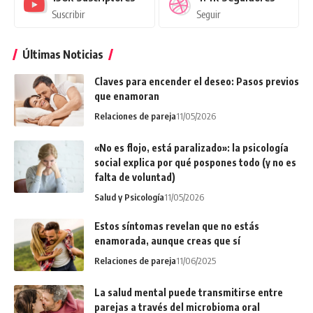
Suscribir
Seguir
Últimas Noticias
Claves para encender el deseo: Pasos previos
que enamoran
Relaciones de pareja
11/05/2026
«No es flojo, está paralizado»: la psicología
social explica por qué pospones todo (y no es
falta de voluntad)
Salud y Psicología
11/05/2026
Estos síntomas revelan que no estás
enamorada, aunque creas que sí
Relaciones de pareja
11/06/2025
La salud mental puede transmitirse entre
parejas a través del microbioma oral