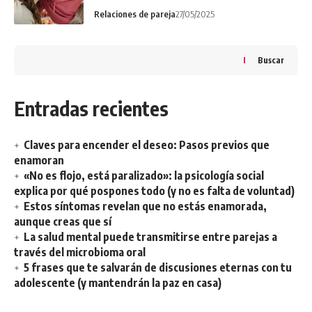
Relaciones de pareja
27/05/2025
Buscar
Entradas recientes
Claves para encender el deseo: Pasos previos que
enamoran
«No es flojo, está paralizado»: la psicología social
explica por qué pospones todo (y no es falta de voluntad)
Estos síntomas revelan que no estás enamorada,
aunque creas que sí
La salud mental puede transmitirse entre parejas a
través del microbioma oral
5 frases que te salvarán de discusiones eternas con tu
adolescente (y mantendrán la paz en casa)