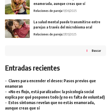
enamorada, aunque creas que sí
Relaciones de pareja
11/06/2025
La salud mental puede transmitirse entre
parejas a través del microbioma oral
Relaciones de pareja
27/05/2025
Buscar
Entradas recientes
Claves para encender el deseo: Pasos previos que
enamoran
«No es flojo, está paralizado»: la psicología social
explica por qué pospones todo (y no es falta de voluntad)
Estos síntomas revelan que no estás enamorada,
aunque creas que sí