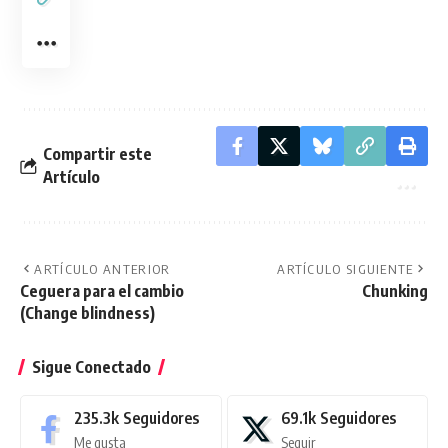
Compartir este
Artículo
ARTÍCULO ANTERIOR
ARTÍCULO SIGUIENTE
Ceguera para el cambio
Chunking
(Change blindness)
Sigue Conectado
235.3k
Seguidores
69.1k
Seguidores
Me gusta
Seguir