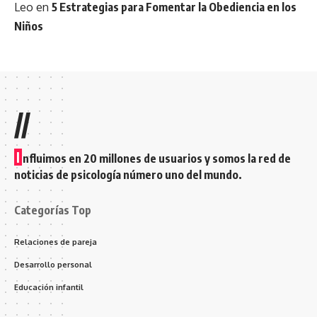
Leo
en
5 Estrategias para Fomentar la Obediencia en los
Niños
//
I
nfluimos en 20 millones de usuarios y somos la red de
noticias de psicología número uno del mundo.
Categorías Top
Relaciones de pareja
Desarrollo personal
Educación infantil