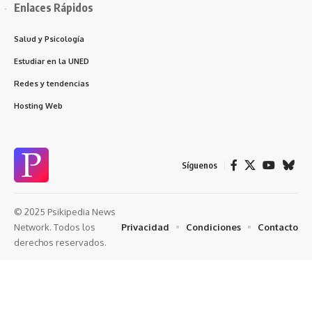
Enlaces Rápidos
Salud y Psicología
Estudiar en la UNED
Redes y tendencias
Hosting Web
Síguenos
© 2025 Psikipedia News
Privacidad
Condiciones
Contacto
Network. Todos los
derechos reservados.