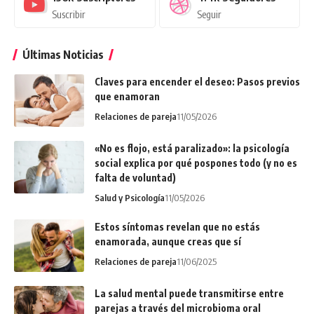
Suscribir
Seguir
Últimas Noticias
Claves para encender el deseo: Pasos previos
que enamoran
Relaciones de pareja
11/05/2026
«No es flojo, está paralizado»: la psicología
social explica por qué pospones todo (y no es
falta de voluntad)
Salud y Psicología
11/05/2026
Estos síntomas revelan que no estás
enamorada, aunque creas que sí
Relaciones de pareja
11/06/2025
La salud mental puede transmitirse entre
parejas a través del microbioma oral