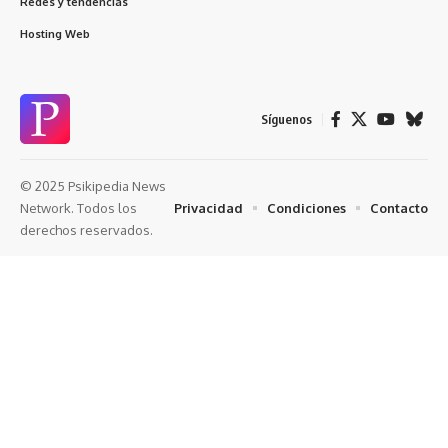
Redes y tendencias
Hosting Web
Síguenos
© 2025 Psikipedia News
Privacidad
Condiciones
Contacto
Network. Todos los
derechos reservados.