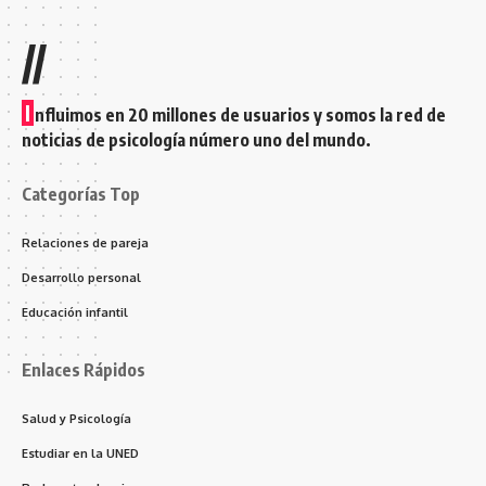
//
I
nfluimos en 20 millones de usuarios y somos la red de
noticias de psicología número uno del mundo.
Categorías Top
Relaciones de pareja
Desarrollo personal
Educación infantil
Enlaces Rápidos
Salud y Psicología
Estudiar en la UNED