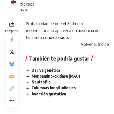
15/01/2025
06:14
Probabilidad de que el Estímulo
incondicionado aparezca en ausencia del
Compartir
Estímulo condicionado.
Volver al Índice
También te podría gustar
Deriva genética
Monoamino-oxidasa (MAO)
Neutrófilo
Columnas longitudinales
Aversión gustativa