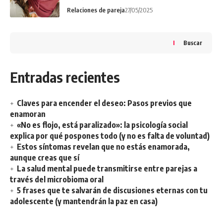
Relaciones de pareja
27/05/2025
Buscar
Entradas recientes
Claves para encender el deseo: Pasos previos que
enamoran
«No es flojo, está paralizado»: la psicología social
explica por qué pospones todo (y no es falta de voluntad)
Estos síntomas revelan que no estás enamorada,
aunque creas que sí
La salud mental puede transmitirse entre parejas a
través del microbioma oral
5 frases que te salvarán de discusiones eternas con tu
adolescente (y mantendrán la paz en casa)