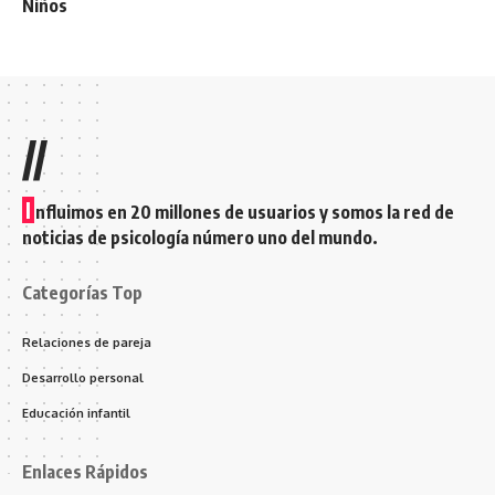
Niños
//
I
nfluimos en 20 millones de usuarios y somos la red de
noticias de psicología número uno del mundo.
Categorías Top
Relaciones de pareja
Desarrollo personal
Educación infantil
Enlaces Rápidos