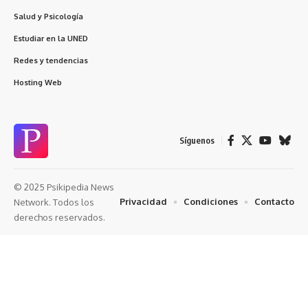
Salud y Psicología
Estudiar en la UNED
Redes y tendencias
Hosting Web
Síguenos
© 2025 Psikipedia News
Privacidad
Condiciones
Contacto
Network. Todos los
derechos reservados.