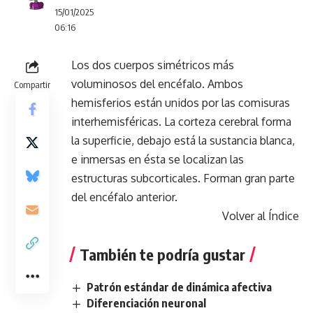
15/01/2025
06:16
Los dos cuerpos simétricos más
voluminosos del encéfalo. Ambos
Compartir
hemisferios están unidos por las comisuras
interhemisféricas. La corteza cerebral forma
la superficie, debajo está la sustancia blanca,
e inmersas en ésta se localizan las
estructuras subcorticales. Forman gran parte
del encéfalo anterior.
Volver al Índice
También te podría gustar
Patrón estándar de dinámica afectiva
Diferenciación neuronal