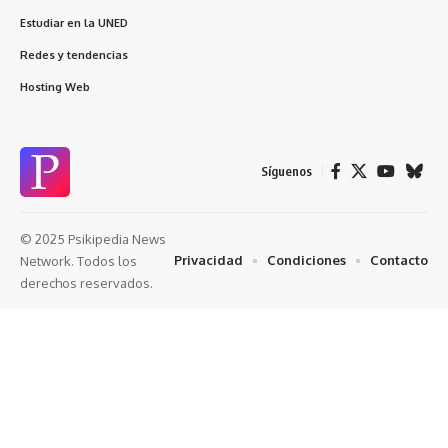
Estudiar en la UNED
Redes y tendencias
Hosting Web
Síguenos
© 2025 Psikipedia News
Privacidad
Condiciones
Contacto
Network. Todos los
derechos reservados.