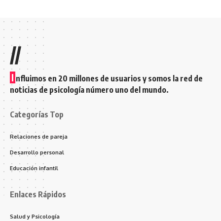
//
I
nfluimos en 20 millones de usuarios y somos la red de
noticias de psicología número uno del mundo.
Categorías Top
Relaciones de pareja
Desarrollo personal
Educación infantil
Enlaces Rápidos
Salud y Psicología