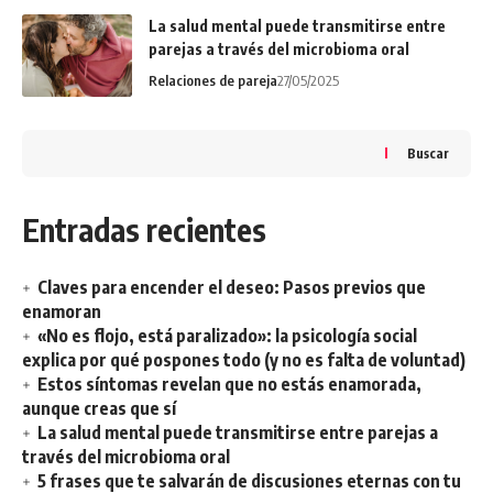
La salud mental puede transmitirse entre
parejas a través del microbioma oral
Relaciones de pareja
27/05/2025
Buscar
Entradas recientes
Claves para encender el deseo: Pasos previos que
enamoran
«No es flojo, está paralizado»: la psicología social
explica por qué pospones todo (y no es falta de voluntad)
Estos síntomas revelan que no estás enamorada,
aunque creas que sí
La salud mental puede transmitirse entre parejas a
través del microbioma oral
5 frases que te salvarán de discusiones eternas con tu