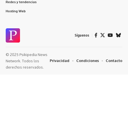
Redes y tendencias
Hosting Web
Síguenos
© 2025 Psikipedia News
Privacidad
Condiciones
Contacto
Network. Todos los
derechos reservados.