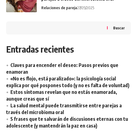
Relaciones de pareja
27/05/2025
Buscar
Entradas recientes
Claves para encender el deseo: Pasos previos que
enamoran
«No es flojo, está paralizado»: la psicología social
explica por qué pospones todo (y no es falta de voluntad)
Estos síntomas revelan que no estás enamorada,
aunque creas que sí
La salud mental puede transmitirse entre parejas a
través del microbioma oral
5 frases que te salvarán de discusiones eternas con tu
adolescente (y mantendrán la paz en casa)