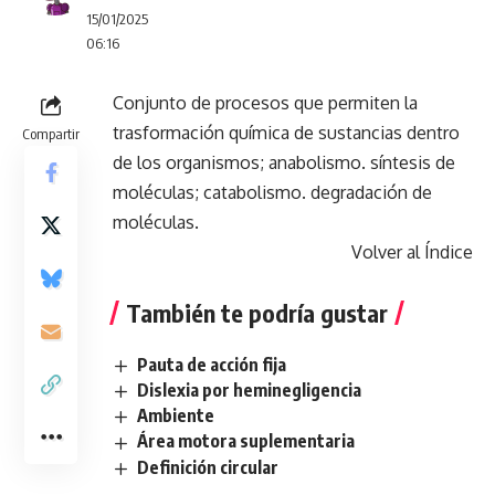
15/01/2025
06:16
Conjunto de procesos que permiten la
trasformación química de sustancias dentro
Compartir
de los organismos; anabolismo. síntesis de
moléculas; catabolismo. degradación de
moléculas.
Volver al Índice
También te podría gustar
Pauta de acción fija
Dislexia por heminegligencia
Ambiente
Área motora suplementaria
Definición circular