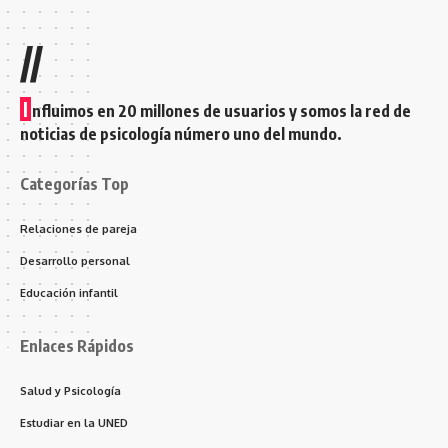
//
I
nfluimos en 20 millones de usuarios y somos la red de
noticias de psicología número uno del mundo.
Categorías Top
Relaciones de pareja
Desarrollo personal
Educación infantil
Enlaces Rápidos
Salud y Psicología
Estudiar en la UNED