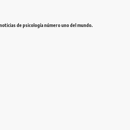
 noticias de psicología número uno del mundo.