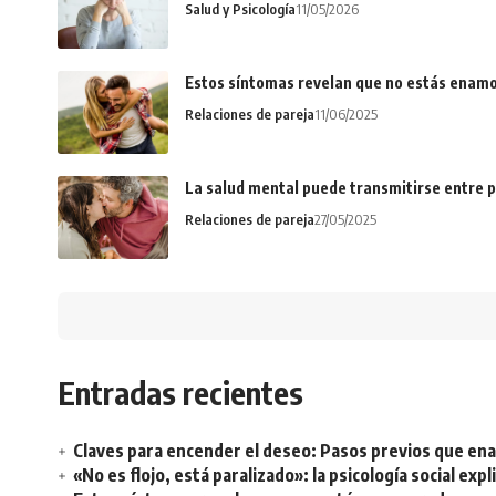
Salud y Psicología
11/05/2026
Estos síntomas revelan que no estás enamo
Relaciones de pareja
11/06/2025
La salud mental puede transmitirse entre p
Relaciones de pareja
27/05/2025
Entradas recientes
Claves para encender el deseo: Pasos previos que e
«No es flojo, está paralizado»: la psicología social ex