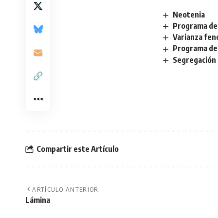
Neotenia
Programa de
Varianza fen
Programa de
Segregación
Compartir este Artículo
ARTÍCULO ANTERIOR
Lámina