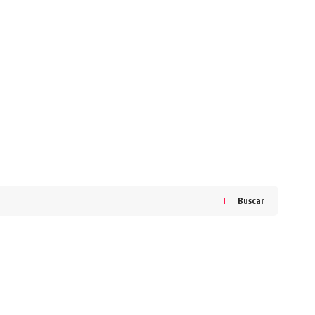
Buscar