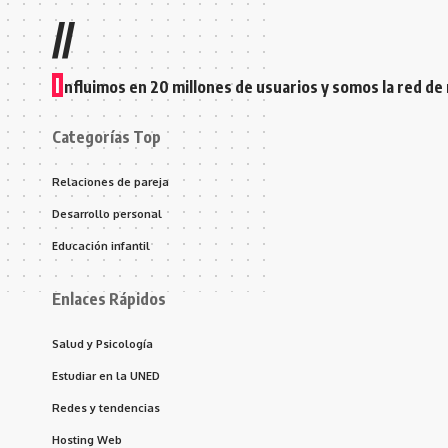
//
I
nfluimos en 20 millones de usuarios y somos la red de
Categorías Top
Relaciones de pareja
Desarrollo personal
Educación infantil
Enlaces Rápidos
Salud y Psicología
Estudiar en la UNED
Redes y tendencias
Hosting Web