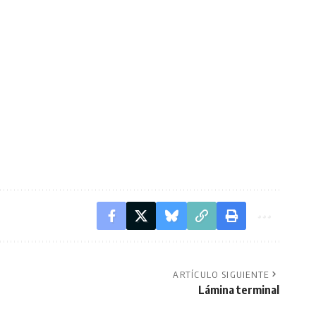
ARTÍCULO SIGUIENTE
Lámina terminal