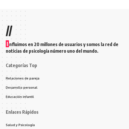
//
I
nfluimos en 20 millones de usuarios y somos la red de
noticias de psicología número uno del mundo.
Categorías Top
Relaciones de pareja
Desarrollo personal
Educación infantil
Enlaces Rápidos
Salud y Psicología