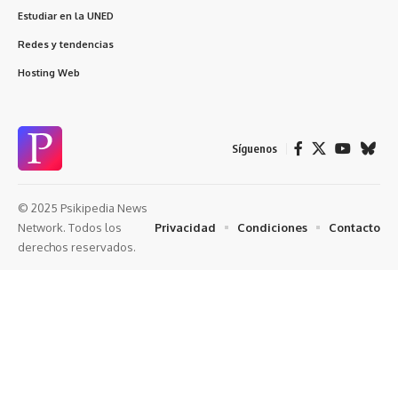
Estudiar en la UNED
Redes y tendencias
Hosting Web
Síguenos
© 2025 Psikipedia News
Privacidad
Condiciones
Contacto
Network. Todos los
derechos reservados.