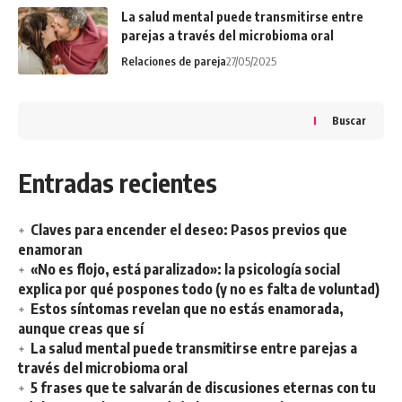
La salud mental puede transmitirse entre
parejas a través del microbioma oral
Relaciones de pareja
27/05/2025
Buscar
Entradas recientes
Claves para encender el deseo: Pasos previos que
enamoran
«No es flojo, está paralizado»: la psicología social
explica por qué pospones todo (y no es falta de voluntad)
Estos síntomas revelan que no estás enamorada,
aunque creas que sí
La salud mental puede transmitirse entre parejas a
través del microbioma oral
5 frases que te salvarán de discusiones eternas con tu