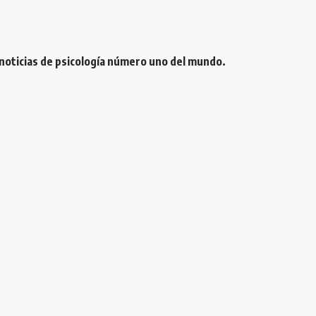
 noticias de psicología número uno del mundo.