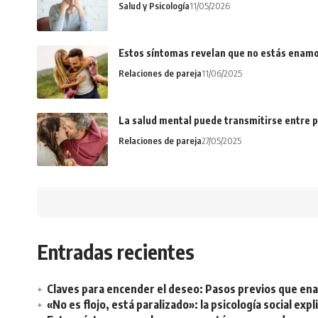
Salud y Psicología
11/05/2026
Estos síntomas revelan que no estás enamo
Relaciones de pareja
11/06/2025
La salud mental puede transmitirse entre p
Relaciones de pareja
27/05/2025
Entradas recientes
Claves para encender el deseo: Pasos previos que e
«No es flojo, está paralizado»: la psicología social ex