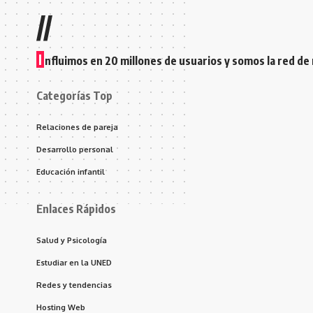
//
I
nfluimos en 20 millones de usuarios y somos la red de
Categorías Top
Relaciones de pareja
Desarrollo personal
Educación infantil
Enlaces Rápidos
Salud y Psicología
Estudiar en la UNED
Redes y tendencias
Hosting Web