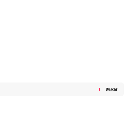
Buscar