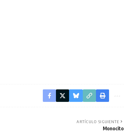
ARTÍCULO SIGUIENTE
Monocito